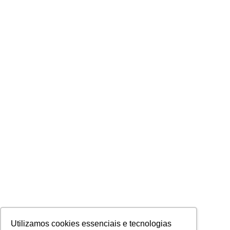
Utilizamos cookies essenciais e tecnologias