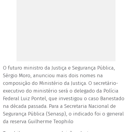
O futuro ministro da Justiça e Segurança Pública,
Sérgio Moro, anunciou mais dois nomes na
composição do Ministério da Justiça. O secretário-
executivo do ministério será o delegado da Polícia
Federal Luiz Pontel, que investigou o caso Banestado
na década passada. Para a Secretaria Nacional de
Segurança Pública (Senasp), o indicado foi o general
da reserva Guilherme Teophilo