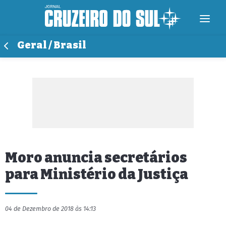
Geral / Brasil
Moro anuncia secretários
para Ministério da Justiça
04 de Dezembro de 2018 às 14:13