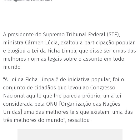
A presidente do Supremo Tribunal Federal (STF),
ministra Cármen Lúcia, exaltou a participação popular
e elogiou a Lei da Ficha Limpa, que disse ser umas das
melhores normas legais sobre o assunto em todo
mundo.
"A Lei da Ficha Limpa é de iniciativa popular, foi o
conjunto de cidadãos que levou ao Congresso
Nacional aquilo que lhe parecia próprio, uma lei
considerada pela ONU [Organização das Nações
Unidas] uma das melhores leis que existem, uma das
três melhores do mundo", ressaltou.