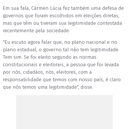
Em sua fala, Cármen Lúcia fez também uma defesa de
governos que foram escolhidos em eleições diretas,
mas que têm ou tiveram sua legitimidade contestada
recentemente pela sociedade.
"Eu escuto agora falar que, no plano nacional e no
plano estadual, o governo tal não tem legitimidade.
Tem sim. Se foi eleito segundo as normas
constitucionais e eleitorais, a pessoa que foi levada
por nós, cidadãos, nós, eleitores, com a
responsabilidade que temos com nosso país, é claro
que nós temos uma legitimidade", disse.