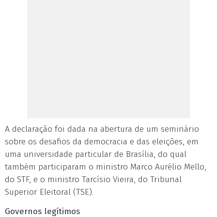
A declaração foi dada na abertura de um seminário
sobre os desafios da democracia e das eleições, em
uma universidade particular de Brasília, do qual
também participaram o ministro Marco Aurélio Mello,
do STF, e o ministro Tarcísio Vieira, do Tribunal
Superior Eleitoral (TSE).
Governos legítimos