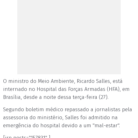
O ministro do Meio Ambiente, Ricardo Salles, está
internado no Hospital das Forças Armadas (HFA), em
Brasília, desde a noite dessa terça-feira (27).
Segundo boletim médico repassado a jornalistas pela
assessoria do ministério, Salles foi admitido na
emergência do hospital devido a um "mal-estar".
[irp posts="157831" ]