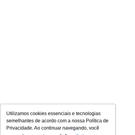
Utilizamos cookies essenciais e tecnologias
semelhantes de acordo com a nossa Política de
Privacidade. Ao continuar navegando, você