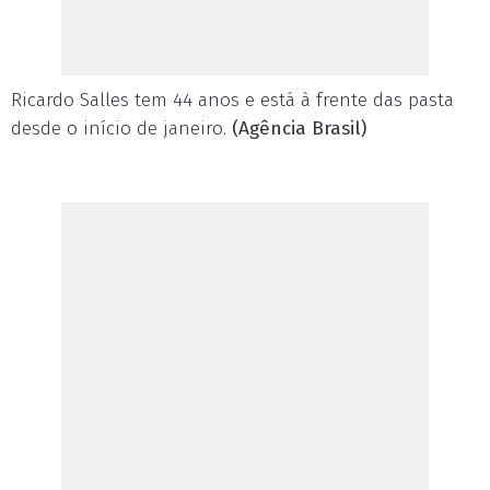
Ricardo Salles tem 44 anos e está à frente das pasta
desde o início de janeiro.
(Agência Brasil)