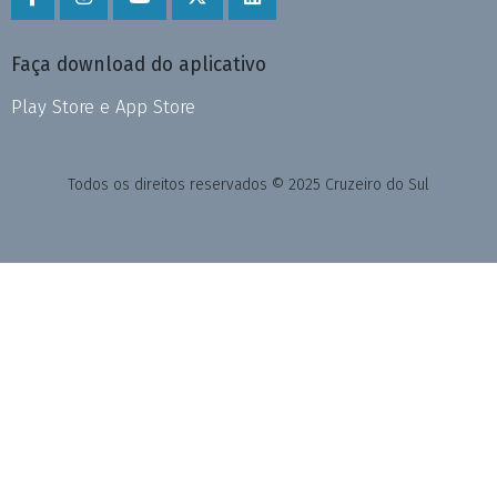
Faça download do aplicativo
Play Store e App Store
Todos os direitos reservados © 2025 Cruzeiro do Sul