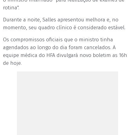
rotina".
Durante a noite, Salles apresentou melhora e, no
momento, seu quadro clínico é considerado estável.
Os compromissos oficiais que o ministro tinha
agendados ao longo do dia foram cancelados. A
equipe médica do HFA divulgará novo boletim as 16h
de hoje.