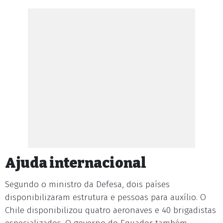
Ajuda internacional
Segundo o ministro da Defesa, dois países
disponibilizaram estrutura e pessoas para auxílio. O
Chile disponibilizou quatro aeronaves e 40 brigadistas