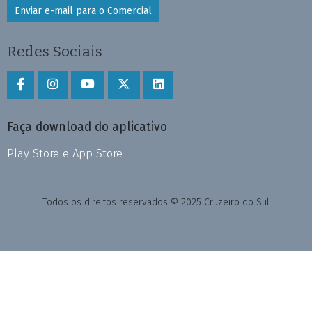
Enviar e-mail para o Comercial
Redes Sociais
Faça download do aplicativo
Play Store e App Store
Todos os direitos reservados © 2025 Cruzeiro do Sul