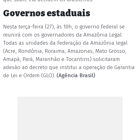
Governos estaduais
Nesta terça-feira (27), às 10h, o governo federal se
reunirá com os governadores da Amazônia Legal.
Todas as unidades da Federação da Amazônia legal
(Acre, Rondônia, Roraima, Amazonas, Mato Grosso,
Amapá, Pará, Maranhão e Tocantins) solicitaram
adesão ao decreto que institui a operação de Garantia
de Lei e Ordem (GLO).
(Agência Brasil)