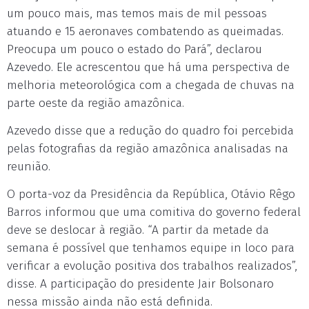
um pouco mais, mas temos mais de mil pessoas
atuando e 15 aeronaves combatendo as queimadas.
Preocupa um pouco o estado do Pará”, declarou
Azevedo. Ele acrescentou que há uma perspectiva de
melhoria meteorológica com a chegada de chuvas na
parte oeste da região amazônica.
Azevedo disse que a redução do quadro foi percebida
pelas fotografias da região amazônica analisadas na
reunião.
O porta-voz da Presidência da República, Otávio Rêgo
Barros informou que uma comitiva do governo federal
deve se deslocar à região. “A partir da metade da
semana é possível que tenhamos equipe in loco para
verificar a evolução positiva dos trabalhos realizados”,
disse. A participação do presidente Jair Bolsonaro
nessa missão ainda não está definida.