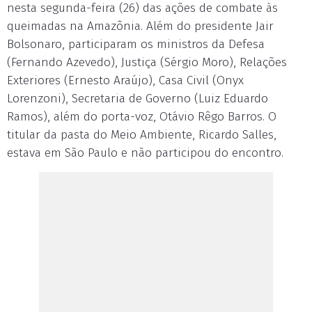
nesta segunda-feira (26) das ações de combate às
queimadas na Amazônia. Além do presidente Jair
Bolsonaro, participaram os ministros da Defesa
(Fernando Azevedo), Justiça (Sérgio Moro), Relações
Exteriores (Ernesto Araújo), Casa Civil (Onyx
Lorenzoni), Secretaria de Governo (Luiz Eduardo
Ramos), além do porta-voz, Otávio Rêgo Barros. O
titular da pasta do Meio Ambiente, Ricardo Salles,
estava em São Paulo e não participou do encontro.