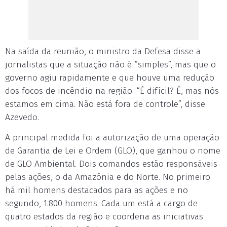
Na saída da reunião, o ministro da Defesa disse a
jornalistas que a situação não é “simples”, mas que o
governo agiu rapidamente e que houve uma redução
dos focos de incêndio na região. “É difícil? É, mas nós
estamos em cima. Não está fora de controle”, disse
Azevedo.
A principal medida foi a autorização de uma operação
de Garantia de Lei e Ordem (GLO), que ganhou o nome
de GLO Ambiental. Dois comandos estão responsáveis
pelas ações, o da Amazônia e do Norte. No primeiro
há mil homens destacados para as ações e no
segundo, 1.800 homens. Cada um está a cargo de
quatro estados da região e coordena as iniciativas