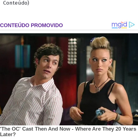
Conteúdo)