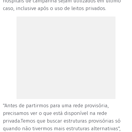
hospitais de campanha sejam utilizados em último
caso, inclusive após o uso de leitos privados.
"Antes de partirmos para uma rede provisória,
precisamos ver o que está disponível na rede
privada.Temos que buscar estruturas provisórias só
quando não tivermos mais estruturas alternativas",