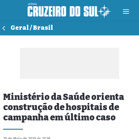
Geral / Brasil
Ministério da Saúde orienta
construção de hospitais de
campanha em último caso
25 de Maio de 2020 às 21:39