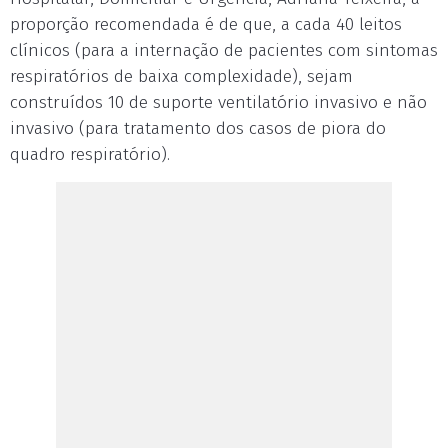
proporção recomendada é de que, a cada 40 leitos
clínicos (para a internação de pacientes com sintomas
respiratórios de baixa complexidade), sejam
construídos 10 de suporte ventilatório invasivo e não
invasivo (para tratamento dos casos de piora do
quadro respiratório).