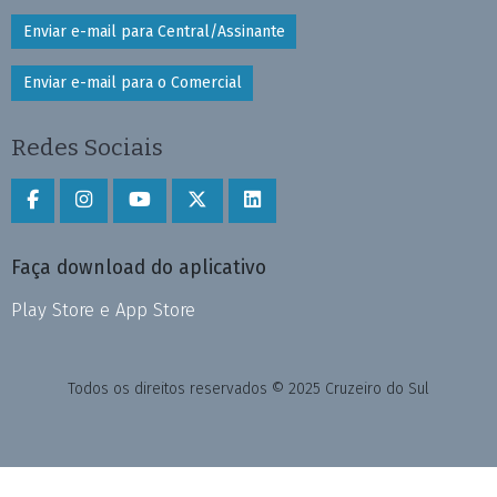
Enviar e-mail para Central/Assinante
Enviar e-mail para o Comercial
Redes Sociais
Faça download do aplicativo
Play Store e App Store
Todos os direitos reservados © 2025 Cruzeiro do Sul