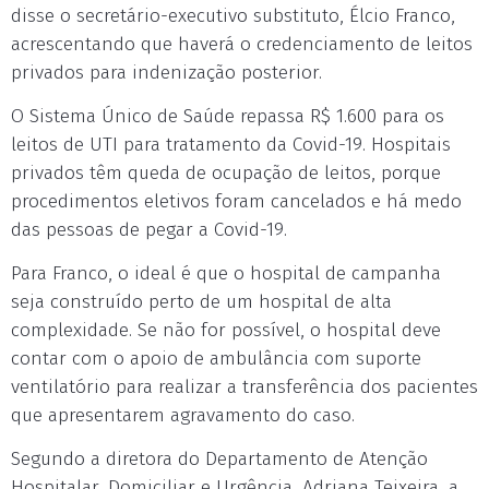
disse o secretário-executivo substituto, Élcio Franco,
acrescentando que haverá o credenciamento de leitos
privados para indenização posterior.
O Sistema Único de Saúde repassa R$ 1.600 para os
leitos de UTI para tratamento da Covid-19. Hospitais
privados têm queda de ocupação de leitos, porque
procedimentos eletivos foram cancelados e há medo
das pessoas de pegar a Covid-19.
Para Franco, o ideal é que o hospital de campanha
seja construído perto de um hospital de alta
complexidade. Se não for possível, o hospital deve
contar com o apoio de ambulância com suporte
ventilatório para realizar a transferência dos pacientes
que apresentarem agravamento do caso.
Segundo a diretora do Departamento de Atenção
Hospitalar, Domiciliar e Urgência, Adriana Teixeira, a