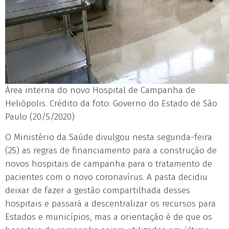
Área interna do novo Hospital de Campanha de
Heliópolis. Crédito da foto: Governo do Estado de São
Paulo (20/5/2020)
O Ministério da Saúde divulgou nesta segunda-feira
(25) as regras de financiamento para a construção de
novos hospitais de campanha para o tratamento de
pacientes com o novo coronavírus. A pasta decidiu
deixar de fazer a gestão compartilhada desses
hospitais e passará a descentralizar os recursos para
Estados e municípios, mas a orientação é de que os