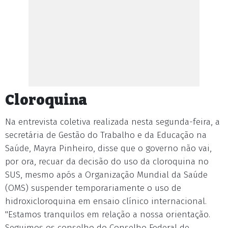
Cloroquina
Na entrevista coletiva realizada nesta segunda-feira, a
secretária de Gestão do Trabalho e da Educação na
Saúde, Mayra Pinheiro, disse que o governo não vai,
por ora, recuar da decisão do uso da cloroquina no
SUS, mesmo após a Organização Mundial da Saúde
(OMS) suspender temporariamente o uso de
hidroxicloroquina em ensaio clínico internacional.
"Estamos tranquilos em relação a nossa orientação.
Seguimos os conselho do Conselho Federal de