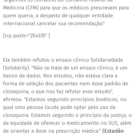
Medicina (CFM) para que os médicos prescrevam para
quem queria, a despeito de qualquer entidade
internacional cancelar sua recomendação."
[irp posts="254335" ]
Ela também refutou o ensaio clínico Solidariedade
(Solidarity). "Não se trata de um ensaio clínico, é um
banco de dados. Nos estudos, não estava clara a
forma de seleção dos pacientes nem dose padrão de
cloroquina, o que nos faz refutar esse estudo",
afirmou. "Estamos seguindo princípios bioéticos, no
qual uma pessoa lúcida pode optar pelo uso da
cloroquina. Estamos seguindo o princípio da justiça, o
da equidade de oferecer o medicamento no SUS, além
de orientar a dose na prescrição médica."
(Estadão