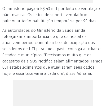
O ministério pagará R$ 43 mil por leito de ventilação
não invasiva. Os leitos de suporte ventilatório
pulmonar terão habilitação temporária por 90 dias.
As autoridades do Ministério da Saúde ainda
reforçaram a importância de que os hospitais
atualizem periodicamente a taxa de ocupação dos
seus leitos de UTI para que a pasta consiga auxiliar os
Estados e municípios. "Precisamos muito que os
cadastros de s-SUS Notifica sejam alimentados. Temos
601 estabelecimentos que atualizaram seus dados
hoje, e essa taxa varia a cada dia", disse Adriana.