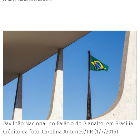
Pavilhão Nacional no Palácio do Planalto, em Brasília.
Crédito da foto: Carolina Antunes/PR (1/7/2016)