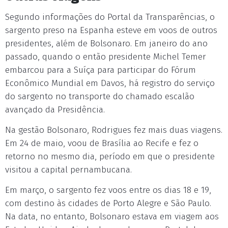
Segundo informações do Portal da Transparências, o
sargento preso na Espanha esteve em voos de outros
presidentes, além de Bolsonaro. Em janeiro do ano
passado, quando o então presidente Michel Temer
embarcou para a Suíça para participar do Fórum
Econômico Mundial em Davos, há registro do serviço
do sargento no transporte do chamado escalão
avançado da Presidência.
Na gestão Bolsonaro, Rodrigues fez mais duas viagens.
Em 24 de maio, voou de Brasília ao Recife e fez o
retorno no mesmo dia, período em que o presidente
visitou a capital pernambucana.
Em março, o sargento fez voos entre os dias 18 e 19,
com destino às cidades de Porto Alegre e São Paulo.
Na data, no entanto, Bolsonaro estava em viagem aos