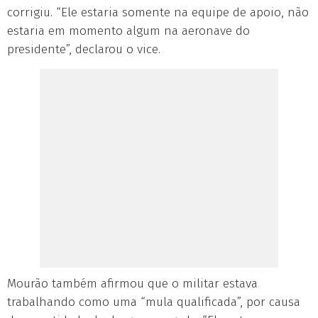
corrigiu. “Ele estaria somente na equipe de apoio, não
estaria em momento algum na aeronave do
presidente”, declarou o vice.
Mourão também afirmou que o militar estava
trabalhando como uma “mula qualificada”, por causa