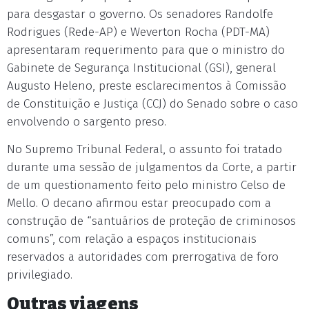
para desgastar o governo. Os senadores Randolfe
Rodrigues (Rede-AP) e Weverton Rocha (PDT-MA)
apresentaram requerimento para que o ministro do
Gabinete de Segurança Institucional (GSI), general
Augusto Heleno, preste esclarecimentos à Comissão
de Constituição e Justiça (CCJ) do Senado sobre o caso
envolvendo o sargento preso.
No Supremo Tribunal Federal, o assunto foi tratado
durante uma sessão de julgamentos da Corte, a partir
de um questionamento feito pelo ministro Celso de
Mello. O decano afirmou estar preocupado com a
construção de “santuários de proteção de criminosos
comuns”, com relação a espaços institucionais
reservados a autoridades com prerrogativa de foro
privilegiado.
Outras viagens