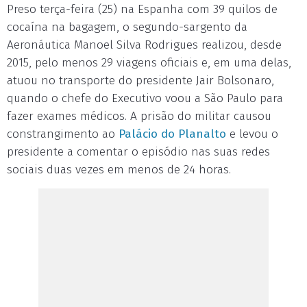
Preso terça-feira (25) na Espanha com 39 quilos de
cocaína na bagagem, o segundo-sargento da
Aeronáutica Manoel Silva Rodrigues realizou, desde
2015, pelo menos 29 viagens oficiais e, em uma delas,
atuou no transporte do presidente Jair Bolsonaro,
quando o chefe do Executivo voou a São Paulo para
fazer exames médicos. A prisão do militar causou
constrangimento ao
Palácio do Planalto
e levou o
presidente a comentar o episódio nas suas redes
sociais duas vezes em menos de 24 horas.