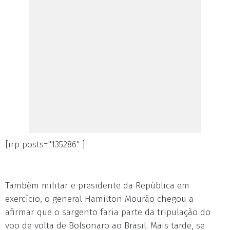
[irp posts="135286" ]
Também militar e presidente da República em
exercício, o general Hamilton Mourão chegou a
afirmar que o sargento faria parte da tripulação do
voo de volta de Bolsonaro ao Brasil. Mais tarde, se