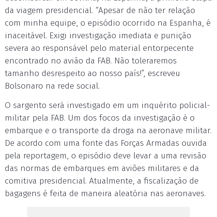
da viagem presidencial. “Apesar de não ter relação
com minha equipe, o episódio ocorrido na Espanha, é
inaceitável. Exigi investigação imediata e punição
severa ao responsável pelo material entorpecente
encontrado no avião da FAB. Não toleraremos
tamanho desrespeito ao nosso país!”, escreveu
Bolsonaro na rede social.
O sargento será investigado em um inquérito policial-
militar pela FAB. Um dos focos da investigação é o
embarque e o transporte da droga na aeronave militar.
De acordo com uma fonte das Forças Armadas ouvida
pela reportagem, o episódio deve levar a uma revisão
das normas de embarques em aviões militares e da
comitiva presidencial. Atualmente, a fiscalização de
bagagens é feita de maneira aleatória nas aeronaves.