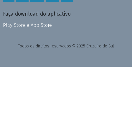
Faça download do aplicativo
Play Store e App Store
Todos os direitos reservados © 2025 Cruzeiro do Sul