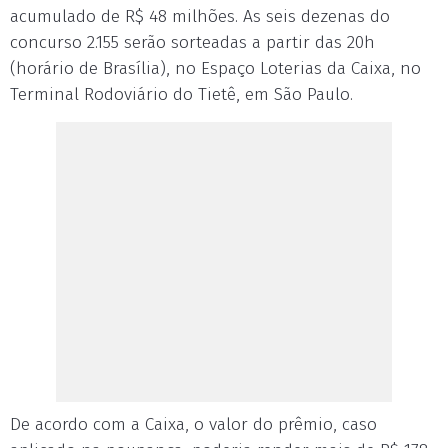
acumulado de R$ 48 milhões. As seis dezenas do
concurso 2.155 serão sorteadas a partir das 20h
(horário de Brasília), no Espaço Loterias da Caixa, no
Terminal Rodoviário do Tietê, em São Paulo.
De acordo com a Caixa, o valor do prêmio, caso