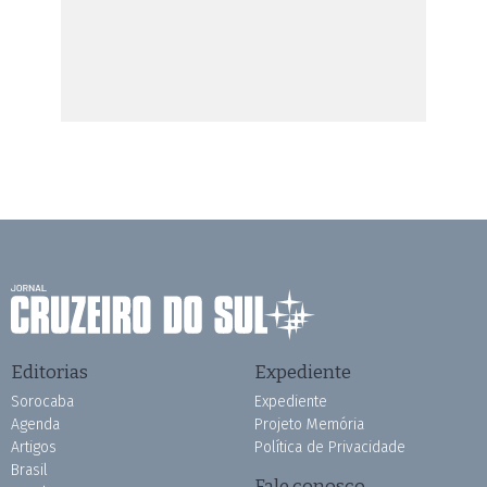
Editorias
Expediente
Sorocaba
Expediente
Agenda
Projeto Memória
Artigos
Política de Privacidade
Brasil
Fale conosco