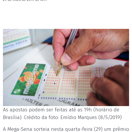
As apostas podem ser feitas até as 19h (horário de
Brasília). Crédito da foto: Emídio Marques (8/5/2019)
A Mega-Sena sorteia nesta quarta-feira (29) um prêmio