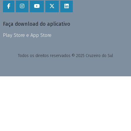
Faça download do aplicativo
Play Store e App Store
Todos os direitos reservados © 2025 Cruzeiro do Sul