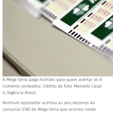
A Mega-Sena paga milhões para quem acertar os 6
números sorteados. Crédito da foto: Marcello Casal
Jr./Agência Brasil.
Nenhum apostador acertou as seis dezenas do
concurso 2.182 da Mega-Sena que ocorreu neste