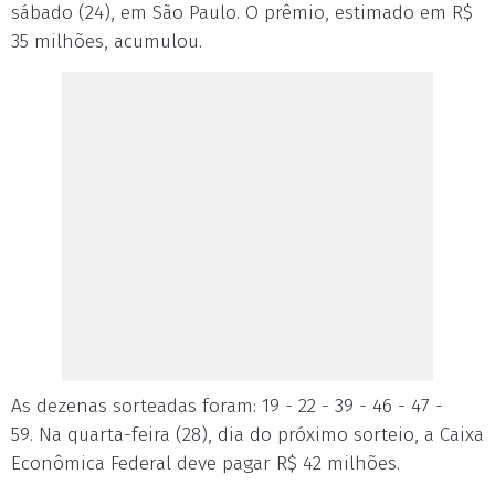
sábado (24), em São Paulo. O prêmio, estimado em R$
35 milhões, acumulou.
As dezenas sorteadas foram: 19 - 22 - 39 - 46 - 47 -
59. Na quarta-feira (28), dia do próximo sorteio, a Caixa
Econômica Federal deve pagar R$ 42 milhões.