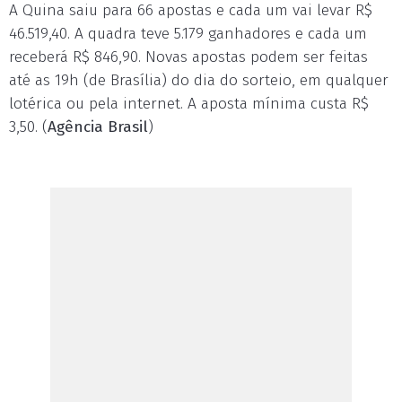
A Quina saiu para 66 apostas e cada um vai levar R$
46.519,40. A quadra teve 5.179 ganhadores e cada um
receberá R$ 846,90. Novas apostas podem ser feitas
até as 19h (de Brasília) do dia do sorteio, em qualquer
lotérica ou pela internet. A aposta mínima custa R$
3,50. (
Agência Brasil
)