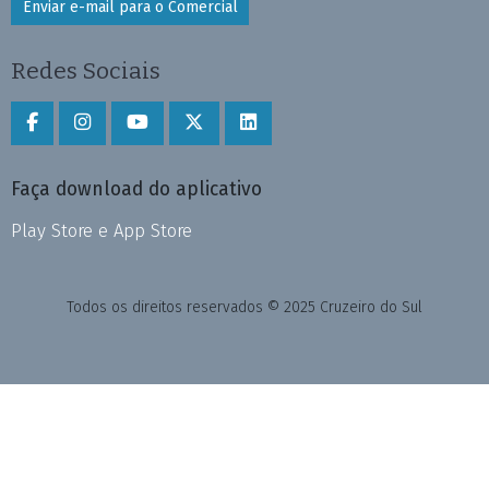
Enviar e-mail para o Comercial
Redes Sociais
Faça download do aplicativo
Play Store e App Store
Todos os direitos reservados © 2025 Cruzeiro do Sul