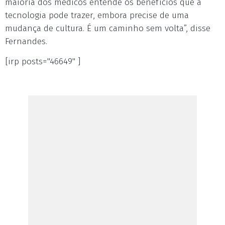
maioria dos médicos entende os benefícios que a
tecnologia pode trazer, embora precise de uma
mudança de cultura. É um caminho sem volta”, disse
Fernandes.
[irp posts="46649" ]