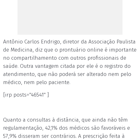
Antônio Carlos Endrigo, diretor da Associação Paulista
de Medicina, diz que o prontuário online é importante
no compartilhamento com outros profissionais de
saúde. Outra vantagem citada por ele é o registro do
atendimento, que não poderá ser alterado nem pelo
médico, nem pelo paciente.
[irp posts="46541" ]
Quanto a consultas à distância, que ainda não têm
regulamentação, 42,1% dos médicos são favoráveis e
57,9% disseram ser contrários. A prescrição feita à