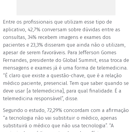
Entre os profissionais que utilizam esse tipo de
aplicativo, 42,7% conversam sobre dúvidas entre as
consultas, 34% recebem imagens e exames dos
pacientes e 23,3% disseram que ainda não o utilizam,
apesar de serem favoráveis. Para Jefferson Gomes
Fernandes, presidente do Global Summit, essa troca de
mensagens e exames já é uma forma de telemedicina.
“É claro que existe a questão-chave, que é a relação
médico paciente, presencial. Tem que saber quando se
deve usar [a telemedicina], para qual finalidade. É a
telemedicina responsável”, disse.
Segundo o estudo, 72,29% concordam com a afirmação
“a tecnologia não vai substituir o médico, apenas
substituirá o médico que não usa tecnologia”. “A