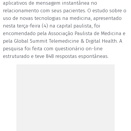
aplicativos de mensagem instantânea no
relacionamento com seus pacientes. O estudo sobre o
uso de novas tecnologias na medicina, apresentado
nesta terça-feira (4) na capital paulista, foi
encomendado pela Associação Paulista de Medicina e
pela Global Summit Telemedicine & Digital Health. A
pesquisa foi feita com questionário on-line
estruturado e teve 848 respostas espontâneas.