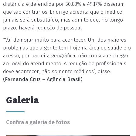
distância é defendida por 50,83% e 49,17% disseram
que são contrários. Endrigo acredita que o médico
jamais será substituído, mas admite que, no longo
prazo, haverá redução de pessoal.
“Vai demorar muito para acontecer. Um dos maiores
problemas que a gente tem hoje na área de saúde é o
acesso, por barreira geográfica, não consegue chegar
ao local do atendimento. A redução de profissionais
deve acontecer, não somente médicos”, disse.
(Fernanda Cruz – Agência Brasil)
Galeria
Confira a galeria de fotos