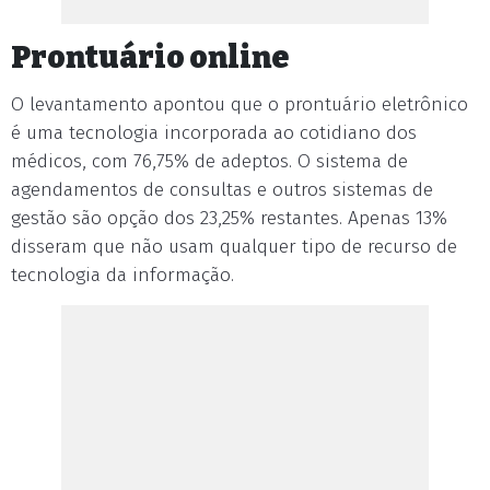
Prontuário online
O levantamento apontou que o prontuário eletrônico
é uma tecnologia incorporada ao cotidiano dos
médicos, com 76,75% de adeptos. O sistema de
agendamentos de consultas e outros sistemas de
gestão são opção dos 23,25% restantes. Apenas 13%
disseram que não usam qualquer tipo de recurso de
tecnologia da informação.