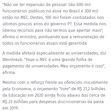
"Não vai ter expansão de pessoal. São 600 mil
funcionários públicos na ativa no Brasil e 300 mil
estão no MEC. Destes, 100 mil foram contratados nos
últimos poucos anos do governo PT. Essa medida nos
liberou recursos para não termos que apertar mais",
afirma o ministro, pontuando que a remuneração de
todos os funcionários atuais está garantida.
A medida afetará especialmente as universidades, diz
Weintraub. "Hoje o MEC é uma grande folha de
pagamento de universidades. Meu orçamento é isso",
afirma.
Mesmo com o reforço frente ao oferecido inicialmente
pela Economia, o orçamento "livre" de R$ 21,2 bilhões
da Educação em 2020 ainda ficou abaixo dos cerca de
R$ 23 bilhões para despesas discricionárias da pasta
em 2019.