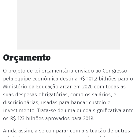
Orçamento
O projeto de lei orçamentária enviado ao Congresso
pela equipe econômica destina R$ 101,2 bilhões para o
Ministério da Educação arcar em 2020 com todas as
suas despesas obrigatórias, como os salários, e
discricionárias, usadas para bancar custeio e
investimento. Trata-se de uma queda significativa ante
os R$ 123 bilhões aprovados para 2019.
Ainda assim, a se comparar com a situação de outros