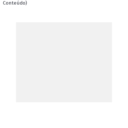
Conteúdo)