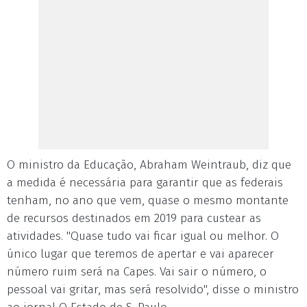
O ministro da Educação, Abraham Weintraub, diz que
a medida é necessária para garantir que as federais
tenham, no ano que vem, quase o mesmo montante
de recursos destinados em 2019 para custear as
atividades. "Quase tudo vai ficar igual ou melhor. O
único lugar que teremos de apertar e vai aparecer
número ruim será na Capes. Vai sair o número, o
pessoal vai gritar, mas será resolvido", disse o ministro