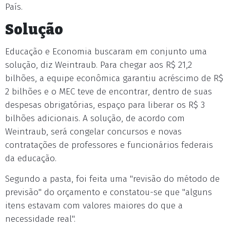
País.
Solução
Educação e Economia buscaram em conjunto uma
solução, diz Weintraub. Para chegar aos R$ 21,2
bilhões, a equipe econômica garantiu acréscimo de R$
2 bilhões e o MEC teve de encontrar, dentro de suas
despesas obrigatórias, espaço para liberar os R$ 3
bilhões adicionais. A solução, de acordo com
Weintraub, será congelar concursos e novas
contratações de professores e funcionários federais
da educação.
Segundo a pasta, foi feita uma "revisão do método de
previsão" do orçamento e constatou-se que "alguns
itens estavam com valores maiores do que a
necessidade real".