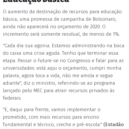
O aumento da destinação de recursos para educação
básica, uma promessa de campanha de Bolsonaro,
ainda não aparecerá no orçamento de 2020. O
incremento será somente residual, de menos de 1%.
"Cada dia sua agonia. Estamos administrando na boca
do caixa uma crise aguda. Tenho que terminar essa
etapa. Passar o Future-se no Congresso e falar para as
universidades: está aqui o orçamento, cumpri minha
palavra, agora toca a vida, não me amola e segue
adiante", diz o ministro, referindo-se ao programa
lançado pelo MEC para atrair recursos privados às
federais.
"E, daqui para frente, vamos implementar o
prometido, com mais recursos para ensino
fundamental e técnico, creche e pré-escola."
(Estadão