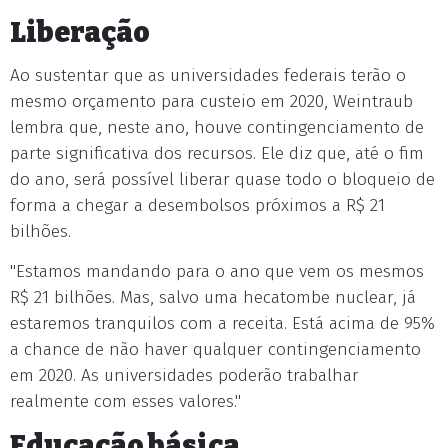
Liberação
Ao sustentar que as universidades federais terão o
mesmo orçamento para custeio em 2020, Weintraub
lembra que, neste ano, houve contingenciamento de
parte significativa dos recursos. Ele diz que, até o fim
do ano, será possível liberar quase todo o bloqueio de
forma a chegar a desembolsos próximos a R$ 21
bilhões.
"Estamos mandando para o ano que vem os mesmos
R$ 21 bilhões. Mas, salvo uma hecatombe nuclear, já
estaremos tranquilos com a receita. Está acima de 95%
a chance de não haver qualquer contingenciamento
em 2020. As universidades poderão trabalhar
realmente com esses valores."
Educação básica