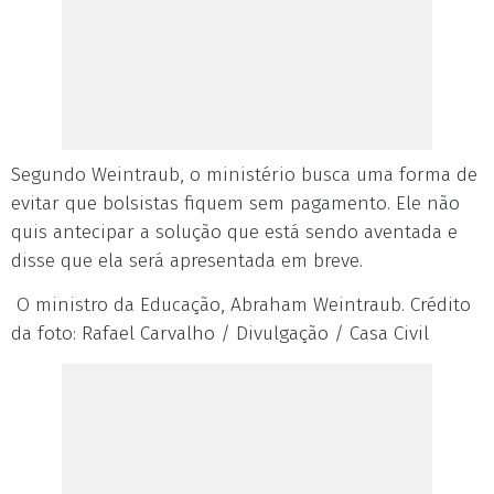
Segundo Weintraub, o ministério busca uma forma de
evitar que bolsistas fiquem sem pagamento. Ele não
quis antecipar a solução que está sendo aventada e
disse que ela será apresentada em breve.
O ministro da Educação, Abraham Weintraub. Crédito
da foto: Rafael Carvalho / Divulgação / Casa Civil