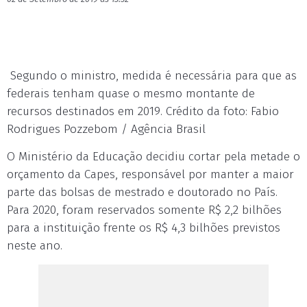
Segundo o ministro, medida é necessária para que as
federais tenham quase o mesmo montante de
recursos destinados em 2019. Crédito da foto: Fabio
Rodrigues Pozzebom / Agência Brasil
O Ministério da Educação decidiu cortar pela metade o
orçamento da Capes, responsável por manter a maior
parte das bolsas de mestrado e doutorado no País.
Para 2020, foram reservados somente R$ 2,2 bilhões
para a instituição frente os R$ 4,3 bilhões previstos
neste ano.