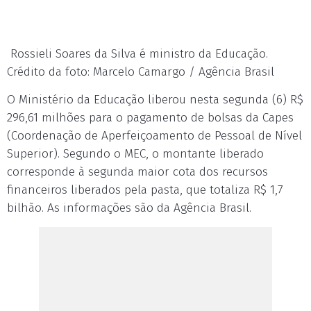
Rossieli Soares da Silva é ministro da Educação.
Crédito da foto: Marcelo Camargo / Agência Brasil
O Ministério da Educação liberou nesta segunda (6) R$
296,61 milhões para o pagamento de bolsas da Capes
(Coordenação de Aperfeiçoamento de Pessoal de Nível
Superior). Segundo o MEC, o montante liberado
corresponde à segunda maior cota dos recursos
financeiros liberados pela pasta, que totaliza R$ 1,7
bilhão. As informações são da Agência Brasil.