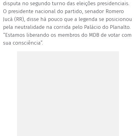
disputa no segundo turno das eleições presidenciais.
O presidente nacional do partido, senador Romero
Jucá (RR), disse há pouco que a legenda se posicionou
pela neutralidade na corrida pelo Palácio do Planalto.
“Estamos liberando os membros do MDB de votar com
sua consciência”.