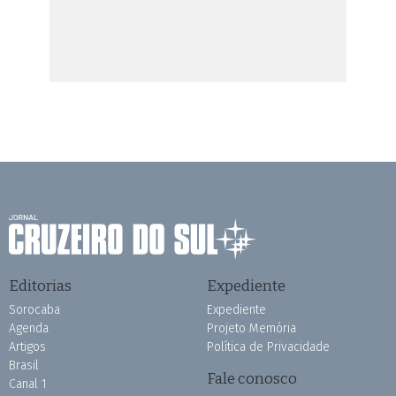
Editorias
Expediente
Sorocaba
Expediente
Agenda
Projeto Memória
Artigos
Política de Privacidade
Brasil
Fale conosco
Canal 1