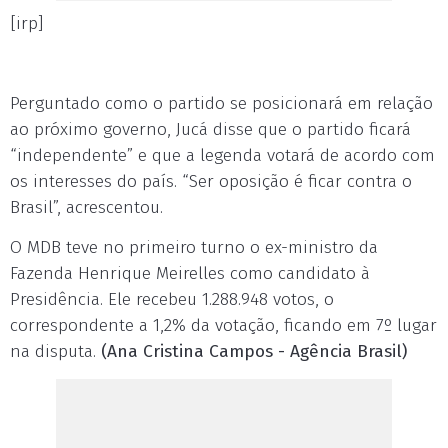
[irp]
Perguntado como o partido se posicionará em relação
ao próximo governo, Jucá disse que o partido ficará
“independente” e que a legenda votará de acordo com
os interesses do país. “Ser oposição é ficar contra o
Brasil”, acrescentou.
O MDB teve no primeiro turno o ex-ministro da
Fazenda Henrique Meirelles como candidato à
Presidência. Ele recebeu 1.288.948 votos, o
correspondente a 1,2% da votação, ficando em 7º lugar
na disputa.
(Ana Cristina Campos - Agência Brasil)