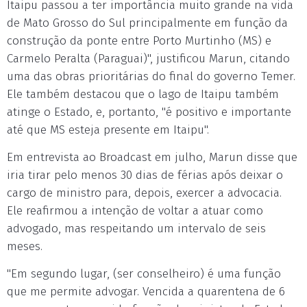
Itaipu passou a ter importância muito grande na vida
de Mato Grosso do Sul principalmente em função da
construção da ponte entre Porto Murtinho (MS) e
Carmelo Peralta (Paraguai)", justificou Marun, citando
uma das obras prioritárias do final do governo Temer.
Ele também destacou que o lago de Itaipu também
atinge o Estado, e, portanto, "é positivo e importante
até que MS esteja presente em Itaipu".
Em entrevista ao Broadcast em julho, Marun disse que
iria tirar pelo menos 30 dias de férias após deixar o
cargo de ministro para, depois, exercer a advocacia.
Ele reafirmou a intenção de voltar a atuar como
advogado, mas respeitando um intervalo de seis
meses.
"Em segundo lugar, (ser conselheiro) é uma função
que me permite advogar. Vencida a quarentena de 6