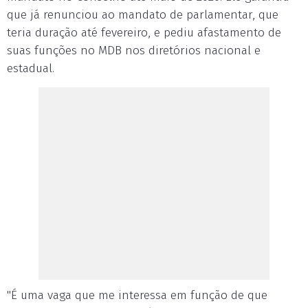
que já renunciou ao mandato de parlamentar, que
teria duração até fevereiro, e pediu afastamento de
suas funções no MDB nos diretórios nacional e
estadual.
"É uma vaga que me interessa em função de que