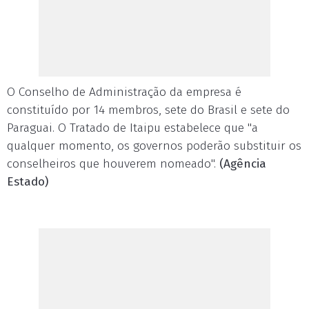
O Conselho de Administração da empresa é
constituído por 14 membros, sete do Brasil e sete do
Paraguai. O Tratado de Itaipu estabelece que "a
qualquer momento, os governos poderão substituir os
conselheiros que houverem nomeado".
(Agência
Estado)