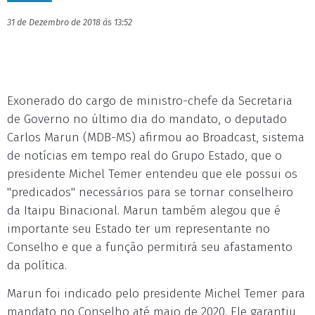
31 de Dezembro de 2018 às 13:52
Exonerado do cargo de ministro-chefe da Secretaria
de Governo no último dia do mandato, o deputado
Carlos Marun (MDB-MS) afirmou ao Broadcast, sistema
de notícias em tempo real do Grupo Estado, que o
presidente Michel Temer entendeu que ele possui os
"predicados" necessários para se tornar conselheiro
da Itaipu Binacional. Marun também alegou que é
importante seu Estado ter um representante no
Conselho e que a função permitirá seu afastamento
da política.
Marun foi indicado pelo presidente Michel Temer para
mandato no Conselho até maio de 2020. Ele garantiu