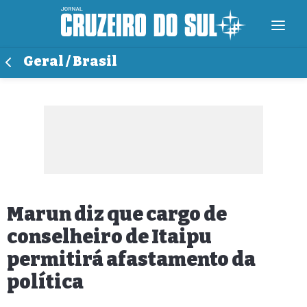
Geral / Brasil
Marun diz que cargo de
conselheiro de Itaipu
permitirá afastamento da
política