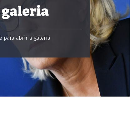
 galeria
 para abrir a galeria