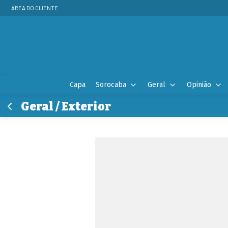
ÁREA DO CLIENTE
Capa
Sorocaba
Geral
Opinião
Geral / Exterior