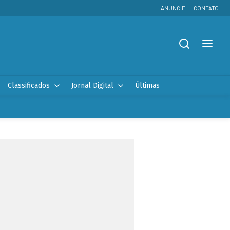
ANUNCIE
CONTATO
Classificados
Jornal Digital
Últimas