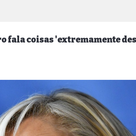
ro fala coisas 'extremamente de