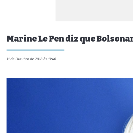
Marine Le Pen diz que Bolsona
11 de Outubro de 2018 às 11:46