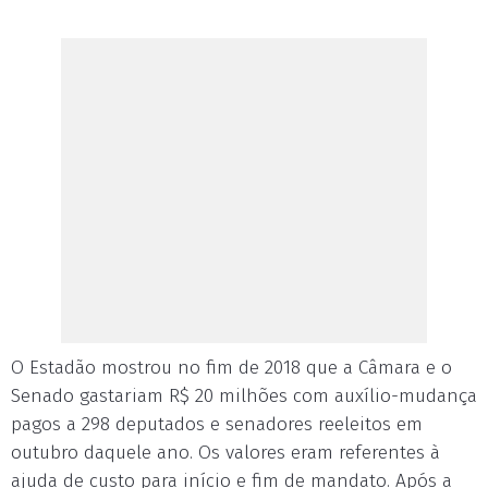
O Estadão mostrou no fim de 2018 que a Câmara e o
Senado gastariam R$ 20 milhões com auxílio-mudança
pagos a 298 deputados e senadores reeleitos em
outubro daquele ano. Os valores eram referentes à
ajuda de custo para início e fim de mandato. Após a