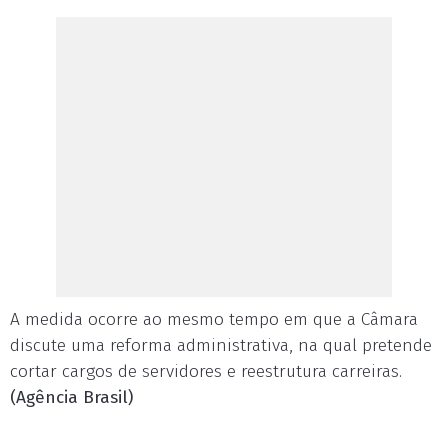
A medida ocorre ao mesmo tempo em que a Câmara
discute uma reforma administrativa, na qual pretende
cortar cargos de servidores e reestrutura carreiras.
(Agência Brasil)