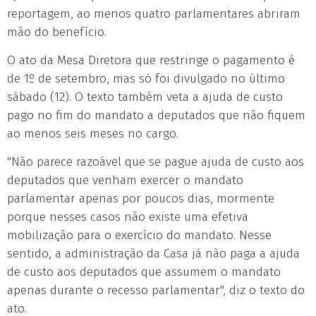
reportagem, ao menos quatro parlamentares abriram
mão do benefício.
O ato da Mesa Diretora que restringe o pagamento é
de 1º de setembro, mas só foi divulgado no último
sábado (12). O texto também veta a ajuda de custo
pago no fim do mandato a deputados que não fiquem
ao menos seis meses no cargo.
"Não parece razoável que se pague ajuda de custo aos
deputados que venham exercer o mandato
parlamentar apenas por poucos dias, mormente
porque nesses casos não existe uma efetiva
mobilização para o exercício do mandato. Nesse
sentido, a administração da Casa já não paga a ajuda
de custo aos deputados que assumem o mandato
apenas durante o recesso parlamentar", diz o texto do
ato.