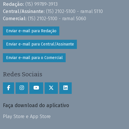
Redação:
(15) 99789-3913
Central/Assinante:
(15) 2102-5100 - ramal 5110
Comercial:
(15) 2102-5100 - ramal 5060
Enviar e-mail para Redação
Enviar e-mail para Central/Assinante
Enviar e-mail para o Comercial
Redes Sociais
Faça download do aplicativo
Play Store e App Store