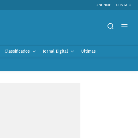
ANUNCIE
CONTATO
Classificados
Jornal Digital
Últimas