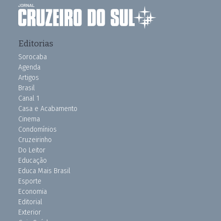
Editorias
Sorocaba
Agenda
Artigos
Brasil
Canal 1
Casa e Acabamento
Cinema
Condomínios
Cruzeirinho
Do Leitor
Educação
Educa Mais Brasil
Esporte
Economia
Editorial
Exterior