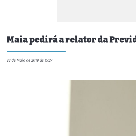
Maia pedirá a relator da Previ
28 de Maio de 2019 às 15:27