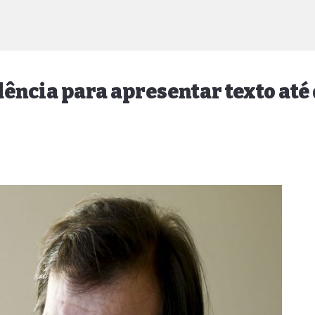
dência para apresentar texto até 