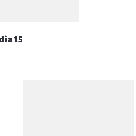
dia 15