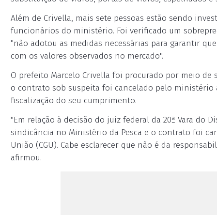
Além de Crivella, mais sete pessoas estão sendo inve
funcionários do ministério. Foi verificado um sobrepre
"não adotou as medidas necessárias para garantir qu
com os valores observados no mercado".
O prefeito Marcelo Crivella foi procurado por meio de
o contrato sob suspeita foi cancelado pelo ministério
fiscalização do seu cumprimento.
"Em relação à decisão do juiz federal da 20ª Vara do Di
sindicância no Ministério da Pesca e o contrato foi 
União (CGU). Cabe esclarecer que não é da responsabil
afirmou.