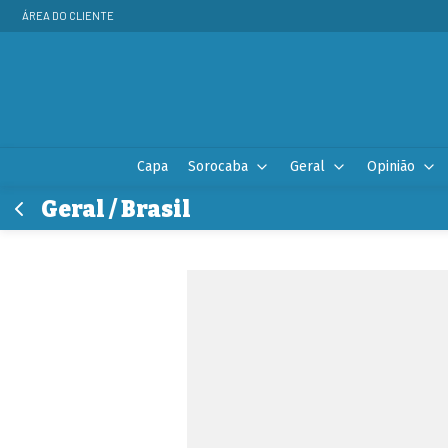
ÁREA DO CLIENTE
Capa
Sorocaba
Geral
Opinião
Geral / Brasil