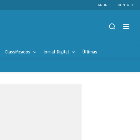
ANUNCIE
CONTATO
Classificados
Jornal Digital
Últimas