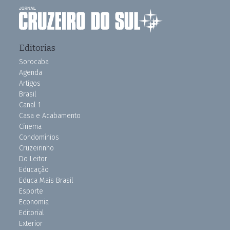
Editorias
Sorocaba
Agenda
Artigos
Brasil
Canal 1
Casa e Acabamento
Cinema
Condomínios
Cruzeirinho
Do Leitor
Educação
Educa Mais Brasil
Esporte
Economia
Editorial
Exterior