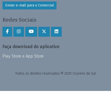
Enviar e-mail para o Comercial
Redes Sociais
Faça download do aplicativo
Play Store e App Store
Todos os direitos reservados © 2025 Cruzeiro do Sul