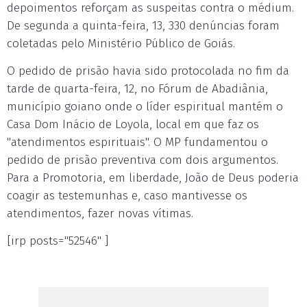
depoimentos reforçam as suspeitas contra o médium.
De segunda a quinta-feira, 13, 330 denúncias foram
coletadas pelo Ministério Público de Goiás.
O pedido de prisão havia sido protocolada no fim da
tarde de quarta-feira, 12, no Fórum de Abadiânia,
município goiano onde o líder espiritual mantém o
Casa Dom Inácio de Loyola, local em que faz os
"atendimentos espirituais". O MP fundamentou o
pedido de prisão preventiva com dois argumentos.
Para a Promotoria, em liberdade, João de Deus poderia
coagir as testemunhas e, caso mantivesse os
atendimentos, fazer novas vítimas.
[irp posts="52546" ]