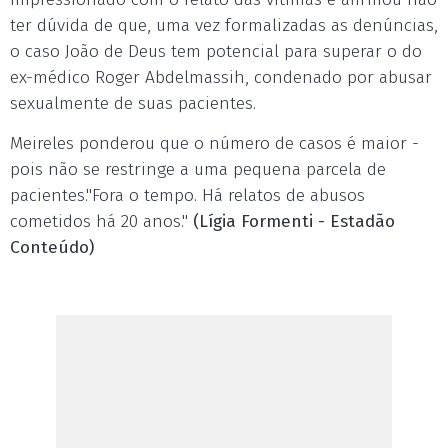
ter dúvida de que, uma vez formalizadas as denúncias,
o caso João de Deus tem potencial para superar o do
ex-médico Roger Abdelmassih, condenado por abusar
sexualmente de suas pacientes.
Meireles ponderou que o número de casos é maior -
pois não se restringe a uma pequena parcela de
pacientes."Fora o tempo. Há relatos de abusos
cometidos há 20 anos."
(Lígia Formenti - Estadão
Conteúdo)