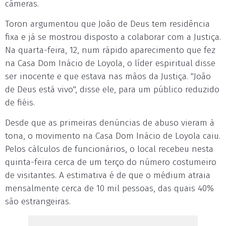
câmeras.
Toron argumentou que João de Deus tem residência
fixa e já se mostrou disposto a colaborar com a Justiça.
Na quarta-feira, 12, num rápido aparecimento que fez
na Casa Dom Inácio de Loyola, o líder espiritual disse
ser inocente e que estava nas mãos da Justiça. "João
de Deus está vivo", disse ele, para um público reduzido
de fiéis.
Desde que as primeiras denúncias de abuso vieram à
tona, o movimento na Casa Dom Inácio de Loyola caiu.
Pelos cálculos de funcionários, o local recebeu nesta
quinta-feira cerca de um terço do número costumeiro
de visitantes. A estimativa é de que o médium atraia
mensalmente cerca de 10 mil pessoas, das quais 40%
são estrangeiras.