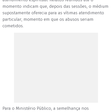
momento indicam que, depois das sessões, o médium
supostamente oferecia para as vítimas atendimento
particular, momento em que os abusos seriam
cometidos.
Para o Ministério Público, a semelhança nos