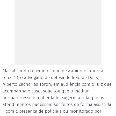
Classificando o pedido como descabido na quinta-
feira, 13, o advogado de defesa de João de Deus,
Alberto Zacharias Toron, em audiência com o juiz que
acompanha o caso, solicitou que o médium
permanecesse em liberdade. Sugeriu ainda que os
atendimentos pudessem ser feitos de forma assistida
- com a presença de policiais ou monitorado por