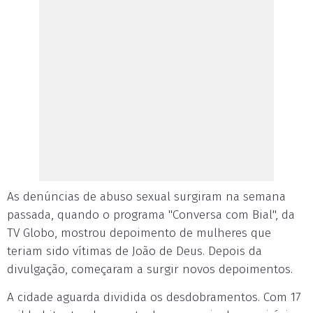
As denúncias de abuso sexual surgiram na semana
passada, quando o programa "Conversa com Bial", da
TV Globo, mostrou depoimento de mulheres que
teriam sido vítimas de João de Deus. Depois da
divulgação, começaram a surgir novos depoimentos.
A cidade aguarda dividida os desdobramentos. Com 17