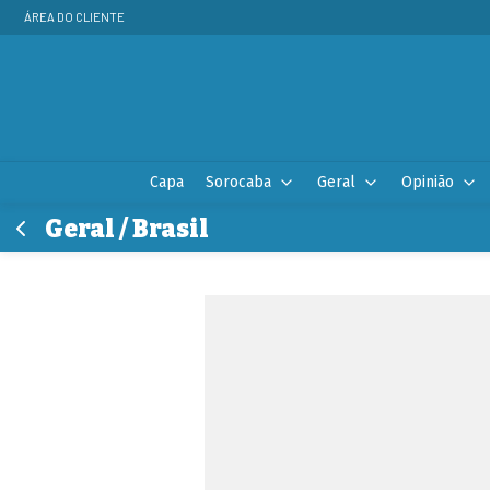
ÁREA DO CLIENTE
Capa
Sorocaba
Geral
Opinião
Geral / Brasil