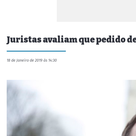
Juristas avaliam que pedido d
18 de Janeiro de 2019 às 14:30