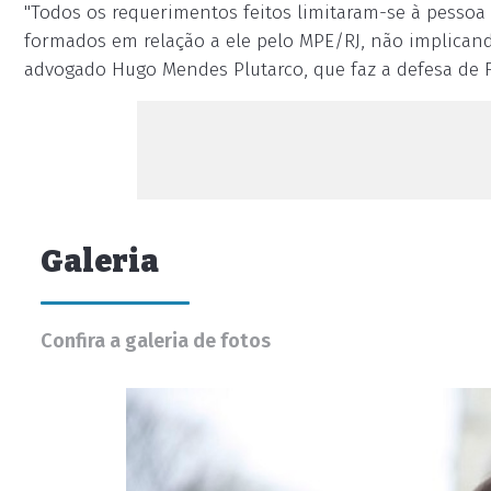
"Todos os requerimentos feitos limitaram-se à pessoa 
formados em relação a ele pelo MPE/RJ, não implicando
advogado Hugo Mendes Plutarco, que faz a defesa de F
Galeria
Confira a galeria de fotos