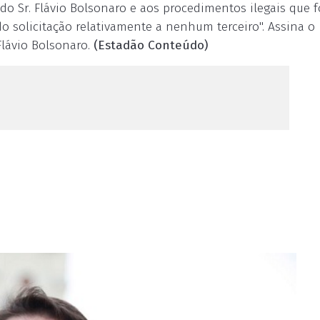
do Sr. Flávio Bolsonaro e aos procedimentos ilegais que 
 solicitação relativamente a nenhum terceiro". Assina o
lávio Bolsonaro.
(Estadão Conteúdo)