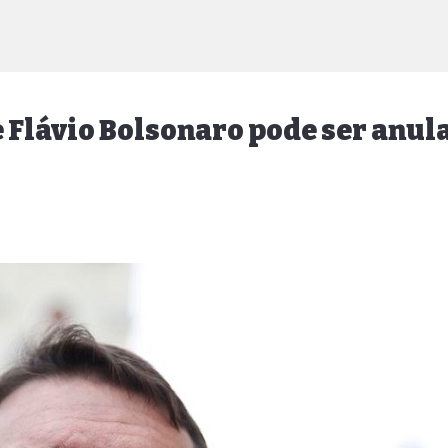
e Flávio Bolsonaro pode ser anul