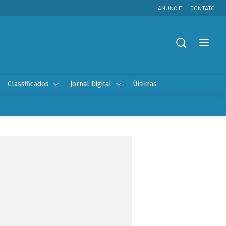
ANUNCIE
CONTATO
Classificados
Jornal Digital
Últimas