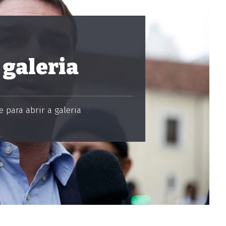
 galeria
 para abrir a galeria