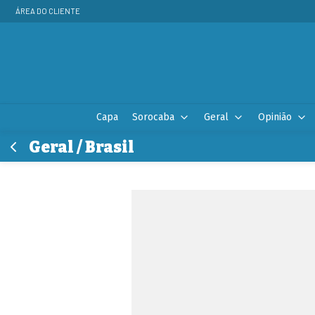
ÁREA DO CLIENTE
Capa
Sorocaba
Geral
Opinião
Geral / Brasil