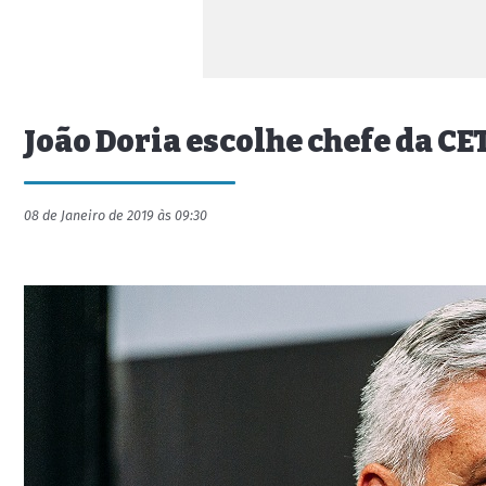
João Doria escolhe chefe da C
08 de Janeiro de 2019 às 09:30