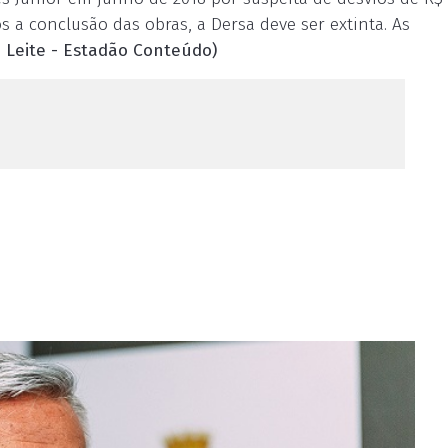
 a conclusão das obras, a Dersa deve ser extinta. As
o Leite - Estadão Conteúdo)