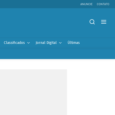
ANUNCIE
CONTATO
Classificados
Jornal Digital
Últimas