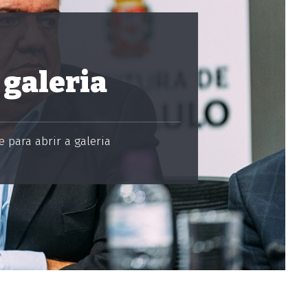
 galeria
 para abrir a galeria