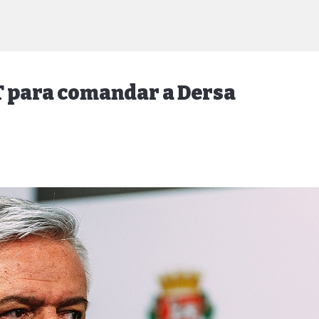
ET para comandar a Dersa