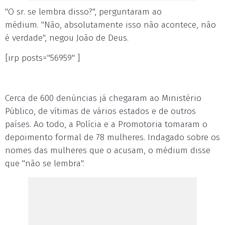
"O sr. se lembra disso?", perguntaram ao
médium. "Não, absolutamente isso não acontece, não
é verdade", negou João de Deus.
[irp posts="56959" ]
Cerca de 600 denúncias já chegaram ao Ministério
Público, de vítimas de vários estados e de outros
países. Ao todo, a Polícia e a Promotoria tomaram o
depoimento formal de 78 mulheres. Indagado sobre os
nomes das mulheres que o acusam, o médium disse
que "não se lembra".