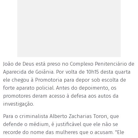
João de Deus está preso no Complexo Penitenciário de
Aparecida de Goiânia. Por volta de 10h15 desta quarta
ele chegou à Promotoria para depor sob escolta de
forte aparato policial. Antes do depoimento, os
promotores deram acesso à defesa aos autos da
investigação.
Para o criminalista Alberto Zacharias Toron, que
defende o médium, é justificável que ele não se
recorde do nome das mulheres que o acusam. "Ele