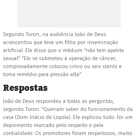
Segundo Toron, na audiência João de Deus
acrescentou que teve um filho por inseminação
artificial. Ele disse que o médium "não tem apetite
sexual". "Ele se submeteu à operação de câncer,
comprovadamente colocou cinco ou seis stents e
toma remédio para pressão alta."
Respostas
João de Deus respondeu a todas as perguntas,
segundo Toron. "Queriam saber do funcionamento da
casa (Dom Inácio de Loyola). Ele explicou tudo. Foi um
depoimento marcado pelo respeito e pela
cordialidade. Os promotores foram respeitosos, muito