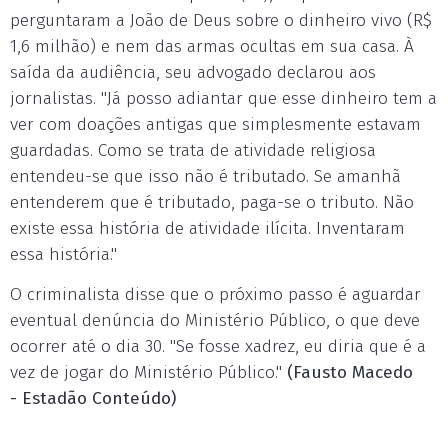
perguntaram a João de Deus sobre o dinheiro vivo (R$
1,6 milhão) e nem das armas ocultas em sua casa. À
saída da audiência, seu advogado declarou aos
jornalistas. "Já posso adiantar que esse dinheiro tem a
ver com doações antigas que simplesmente estavam
guardadas. Como se trata de atividade religiosa
entendeu-se que isso não é tributado. Se amanhã
entenderem que é tributado, paga-se o tributo. Não
existe essa história de atividade ilícita. Inventaram
essa história."
O criminalista disse que o próximo passo é aguardar
eventual denúncia do Ministério Público, o que deve
ocorrer até o dia 30. "Se fosse xadrez, eu diria que é a
vez de jogar do Ministério Público."
(Fausto Macedo
- Estadão Conteúdo)