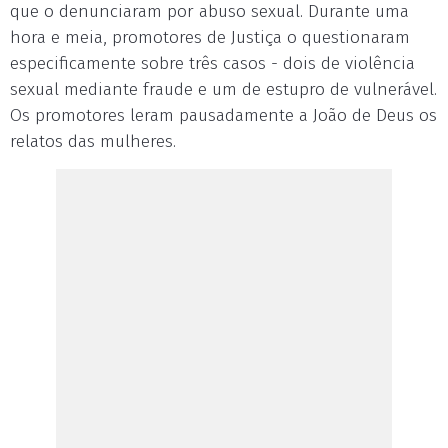
que o denunciaram por abuso sexual. Durante uma
hora e meia, promotores de Justiça o questionaram
especificamente sobre três casos - dois de violência
sexual mediante fraude e um de estupro de vulnerável.
Os promotores leram pausadamente a João de Deus os
relatos das mulheres.