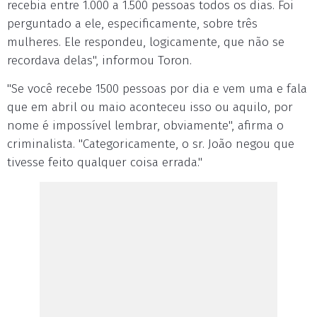
recebia entre 1.000 a 1.500 pessoas todos os dias. Foi
perguntado a ele, especificamente, sobre três
mulheres. Ele respondeu, logicamente, que não se
recordava delas", informou Toron.
"Se você recebe 1500 pessoas por dia e vem uma e fala
que em abril ou maio aconteceu isso ou aquilo, por
nome é impossível lembrar, obviamente", afirma o
criminalista. "Categoricamente, o sr. João negou que
tivesse feito qualquer coisa errada."