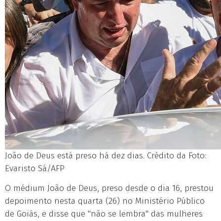
João de Deus está preso há dez dias. Crédito da Foto:
Evaristo Sá/AFP
O médium João de Deus, preso desde o dia 16, prestou
depoimento nesta quarta (26) no Ministério Público
de Goiás, e disse que "não se lembra" das mulheres