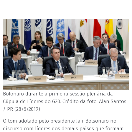
Bolonaro durante a primeira sessão plenária da
Cúpula de Líderes do G20. Crédito da foto: Alan Santos
/ PR (28/6/2019)
O tom adotado pelo presidente Jair Bolsonaro no
discurso com líderes dos demais países que formam