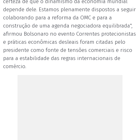
certeza de que o dinamismo da economia mundial
depende dele. Estamos plenamente dispostos a seguir
colaborando para a reforma da OMC e para a
construção de uma agenda negociadora equilibrada",
afirmou Bolsonaro no evento Correntes protecionistas
e práticas econômicas desleais foram citadas pelo
presidente como fonte de tensões comerciais e risco
para a estabilidade das regras internacionais de
comércio.