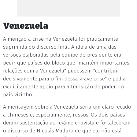
Venezuela
A menção à crise na Venezuela foi praticamente
suprimida do discurso final. A ideia de uma das
versões elaboradas pela equipe do presidente era
pedir que países do bloco que "mantêm importantes
relações com a Venezuela" pudessem "contribuir
decisivamente para o fim dessa grave crise" e pedia
explicitamente apoio para a transição de poder no
país vizinho.
A mensagem sobre a Venezuela seria um claro recado
a chineses e, especialmente, russos. Os dois países
deram sustentação ao regime chavista e fortaleceram
o discurso de Nicolás Maduro de que ele não está