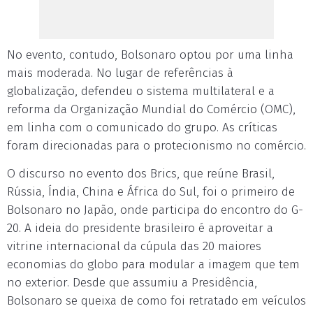
No evento, contudo, Bolsonaro optou por uma linha
mais moderada. No lugar de referências à
globalização, defendeu o sistema multilateral e a
reforma da Organização Mundial do Comércio (OMC),
em linha com o comunicado do grupo. As críticas
foram direcionadas para o protecionismo no comércio.
O discurso no evento dos Brics, que reúne Brasil,
Rússia, Índia, China e África do Sul, foi o primeiro de
Bolsonaro no Japão, onde participa do encontro do G-
20. A ideia do presidente brasileiro é aproveitar a
vitrine internacional da cúpula das 20 maiores
economias do globo para modular a imagem que tem
no exterior. Desde que assumiu a Presidência,
Bolsonaro se queixa de como foi retratado em veículos