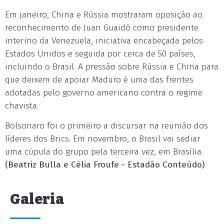
Em janeiro, China e Rússia mostraram oposição ao
reconhecimento de Juan Guaidó como presidente
interino da Venezuela, iniciativa encabeçada pelos
Estados Unidos e seguida por cerca de 50 países,
incluindo o Brasil. A pressão sobre Rússia e China para
que deixem de apoiar Maduro é uma das frentes
adotadas pelo governo americano contra o regime
chavista.
Bolsonaro foi o primeiro a discursar na reunião dos
líderes dos Brics. Em novembro, o Brasil vai sediar
uma cúpula do grupo pela terceira vez, em Brasília.
(Beatriz Bulla e Célia Froufe - Estadão Conteúdo)
Galeria