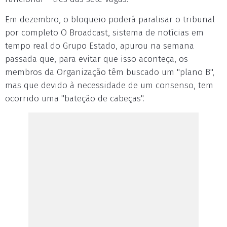
Em dezembro, o bloqueio poderá paralisar o tribunal
por completo O Broadcast, sistema de notícias em
tempo real do Grupo Estado, apurou na semana
passada que, para evitar que isso aconteça, os
membros da Organização têm buscado um "plano B",
mas que devido à necessidade de um consenso, tem
ocorrido uma "bateção de cabeças".