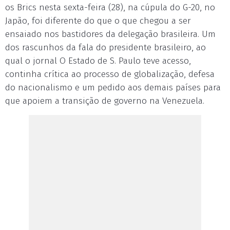
os Brics nesta sexta-feira (28), na cúpula do G-20, no
Japão, foi diferente do que o que chegou a ser
ensaiado nos bastidores da delegação brasileira. Um
dos rascunhos da fala do presidente brasileiro, ao
qual o jornal O Estado de S. Paulo teve acesso,
continha crítica ao processo de globalização, defesa
do nacionalismo e um pedido aos demais países para
que apoiem a transição de governo na Venezuela.