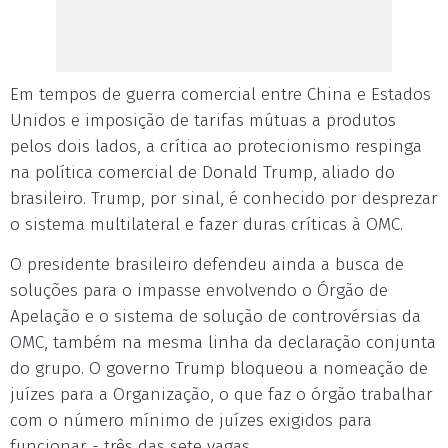
Em tempos de guerra comercial entre China e Estados
Unidos e imposição de tarifas mútuas a produtos
pelos dois lados, a crítica ao protecionismo respinga
na política comercial de Donald Trump, aliado do
brasileiro. Trump, por sinal, é conhecido por desprezar
o sistema multilateral e fazer duras críticas à OMC.
O presidente brasileiro defendeu ainda a busca de
soluções para o impasse envolvendo o Órgão de
Apelação e o sistema de solução de controvérsias da
OMC, também na mesma linha da declaração conjunta
do grupo. O governo Trump bloqueou a nomeação de
juízes para a Organização, o que faz o órgão trabalhar
com o número mínimo de juízes exigidos para
funcionar - três das sete vagas.