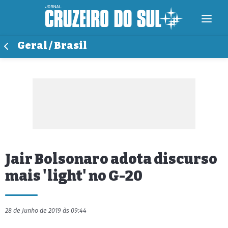
Geral / Brasil
Jair Bolsonaro adota discurso
mais 'light' no G-20
28 de Junho de 2019 às 09:44