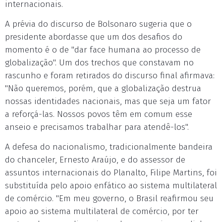
internacionais.
A prévia do discurso de Bolsonaro sugeria que o
presidente abordasse que um dos desafios do
momento é o de "dar face humana ao processo de
globalização". Um dos trechos que constavam no
rascunho e foram retirados do discurso final afirmava:
"Não queremos, porém, que a globalização destrua
nossas identidades nacionais, mas que seja um fator
a reforçá-las. Nossos povos têm em comum esse
anseio e precisamos trabalhar para atendê-los".
A defesa do nacionalismo, tradicionalmente bandeira
do chanceler, Ernesto Araújo, e do assessor de
assuntos internacionais do Planalto, Filipe Martins, foi
substituída pelo apoio enfático ao sistema multilateral
de comércio. "Em meu governo, o Brasil reafirmou seu
apoio ao sistema multilateral de comércio, por ter