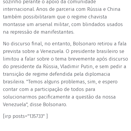
sozinho perante o apoio da comunidade
internacional. Anos de parceria com Rússia e China
também possibilitaram que o regime chavista
montasse um arsenal militar, com blindados usados
na repressão de manifestantes.
No discurso final, no entanto, Bolsonaro retirou a fala
prevista sobre a Venezuela. O presidente brasileiro se
limitou a falar sobre o tema brevemente após discurso
do presidente da Rússia, Vladimir Putin, e sem pedir a
transição de regime defendida pela diplomacia
brasileira. "Temos alguns problemas, sim, e espero
contar com a participação de todos para
solucionarmos pacificamente a questão da nossa
Venezuela", disse Bolsonaro.
[irp posts="135733" ]