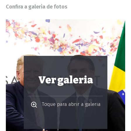
Confira a galeria de fotos
Ver galeria
Toque para abrir a galeria