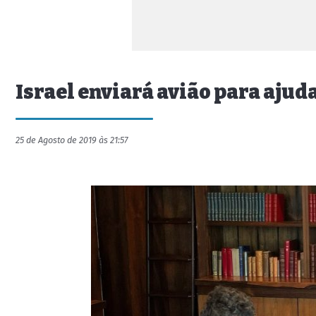
Israel enviará avião para aju
25 de Agosto de 2019 às 21:57