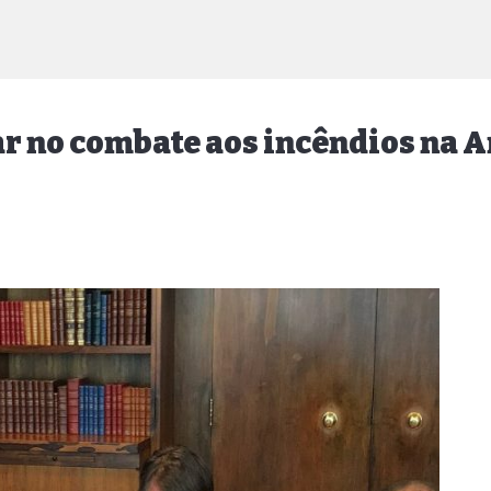
dar no combate aos incêndios na