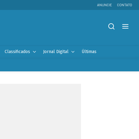
ANUNCIE
CONTATO
Classificados
Jornal Digital
Últimas