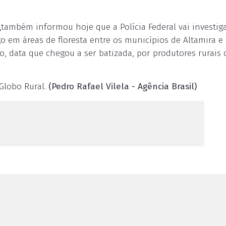
o,também informou hoje que a Polícia Federal vai investig
o em áreas de floresta entre os municípios de Altamira e
o, data que chegou a ser batizada, por produtores rurais 
Globo Rural.
(Pedro Rafael Vilela - Agência Brasil)