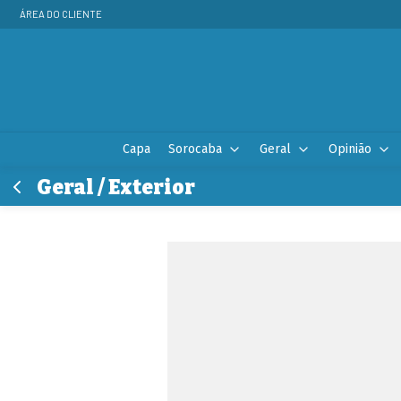
ÁREA DO CLIENTE
Capa
Sorocaba
Geral
Opinião
Geral / Exterior