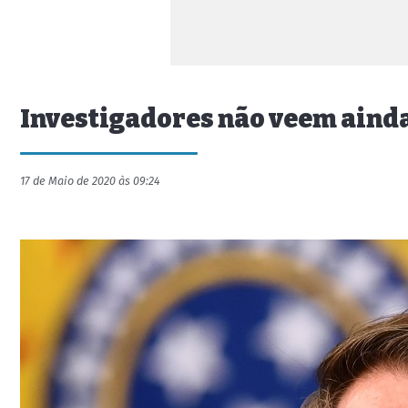
Investigadores não veem aind
17 de Maio de 2020 às 09:24