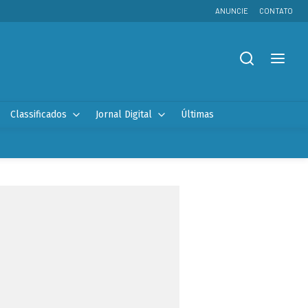
ANUNCIE
CONTATO
Classificados
Jornal Digital
Últimas