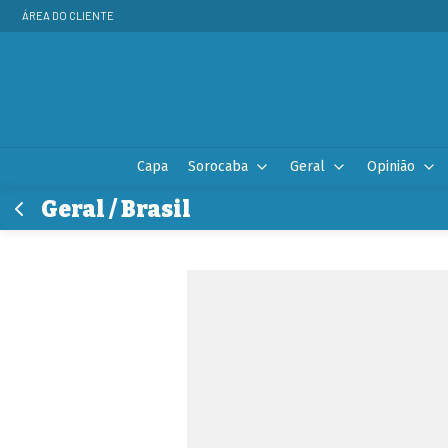
ÁREA DO CLIENTE
Capa
Sorocaba
Geral
Opinião
Geral / Brasil