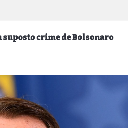
a suposto crime de Bolsonaro