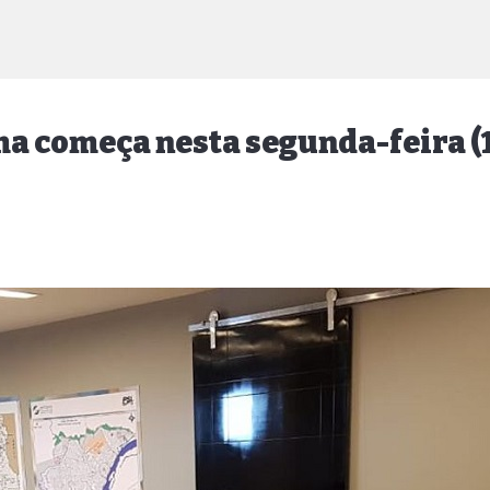
a começa nesta segunda-feira (