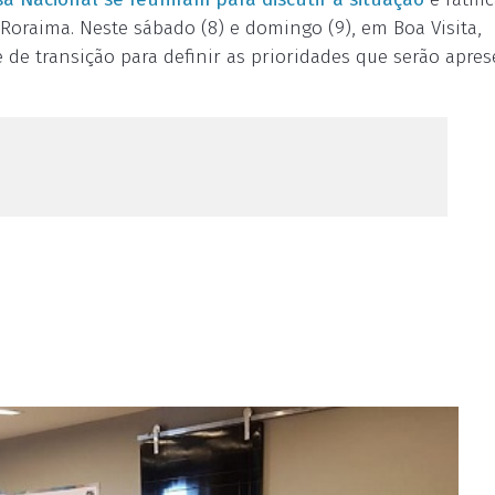
Roraima. Neste sábado (8) e domingo (9), em Boa Visita,
 de transição para definir as prioridades que serão apre