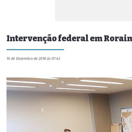
Intervenção federal em Roraim
10 de Dezembro de 2018 às 07:42