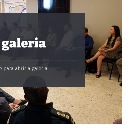
 galeria
 para abrir a galeria