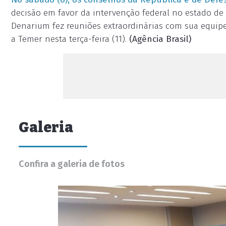
decisão em favor da intervenção federal no estado de 
Denarium fez reuniões extraordinárias com sua equipe
a Temer nesta terça-feira (11).
(Agência Brasil)
Galeria
Confira a galeria de fotos