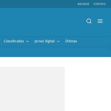
ANUNCIE
CONTATO
Classificados
Jornal Digital
Últimas