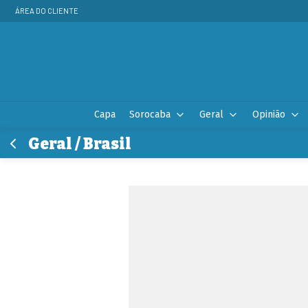
ÁREA DO CLIENTE
Capa
Sorocaba
Geral
Opinião
Geral / Brasil