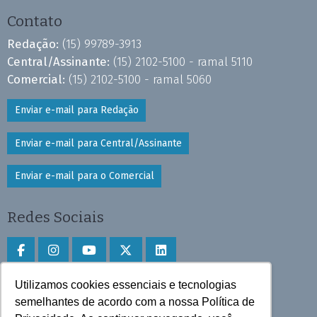
Contato
Redação:
(15) 99789-3913
Central/Assinante:
(15) 2102-5100 - ramal 5110
Comercial:
(15) 2102-5100 - ramal 5060
Enviar e-mail para Redação
Enviar e-mail para Central/Assinante
Enviar e-mail para o Comercial
Redes Sociais
Utilizamos cookies essenciais e tecnologias
Faça download do aplicativo
semelhantes de acordo com a nossa Política de