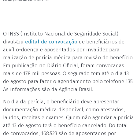
O INSS (Instituto Nacional de Seguridade Social)
divulgou
edital de convocação
de beneficiários de
auxílio-doença e aposentados por invalidez para
realização de perícia médica para revisão do benefício.
Em publicação no Diário Oficial, foram convocadas
mais de 178 mil pessoas. O segurado tem até o dia 13
de agosto para fazer o agendamento pelo telefone 135.
As informações são da Agência Brasil.
No dia da perícia, o beneficiário deve apresentar
documentação médica disponível, como atestados,
laudos, receitas e exames. Quem não agendar a perícia
até 13 de agosto terá o benefício cancelado. Do total
de convocados, 168.523 são de aposentados por