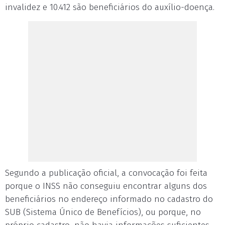
invalidez e 10.412 são beneficiários do auxílio-doença.
Segundo a publicação oficial, a convocação foi feita
porque o INSS não conseguiu encontrar alguns dos
beneficiários no endereço informado no cadastro do
SUB (Sistema Único de Benefícios), ou porque, no