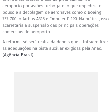
aeroporto por aviões turbo-jato, o que impediria o
pouso e a decolagem de aeronaves como o Boeing
737-700, o Airbus A318 e Embraer E-190. Na prática, isso
acarretaria a suspensão das principais operações
comerciais do aeroporto.
A reforma só será realizada depois que a Infraero fizer
as adequações na pista auxiliar exigidas pela Anac.
(Agência Brasil)