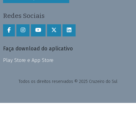
Redes Sociais
Faça download do aplicativo
Play Store e App Store
Todos os direitos reservados © 2025 Cruzeiro do Sul