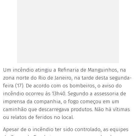
Um incêndio atingiu a Refinaria de Manguinhos, na
zona norte do Rio de Janeiro, na tarde desta segunda-
feira (17). De acordo com os bombeiros, o aviso do
incêndio ocorreu às 13h40. Segundo a assessoria de
imprensa da companhia, o fogo começou em um
caminhão que descarregava produtos. Não há vítimas
ou relatos de feridos no local.
Apesar de o incêndio ter sido controlado, as equipes