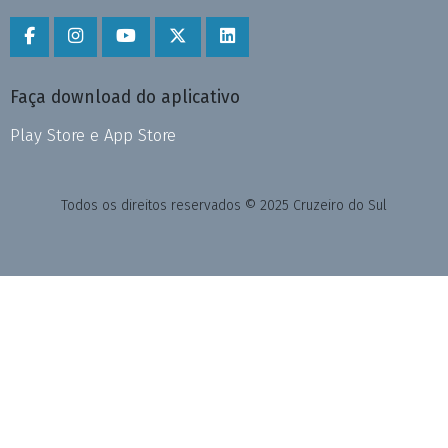
Faça download do aplicativo
Play Store e App Store
Todos os direitos reservados © 2025 Cruzeiro do Sul