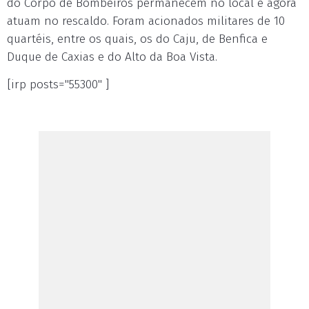
do Corpo de Bombeiros permanecem no local e agora
atuam no rescaldo. Foram acionados militares de 10
quartéis, entre os quais, os do Caju, de Benfica e
Duque de Caxias e do Alto da Boa Vista.
[irp posts="55300" ]