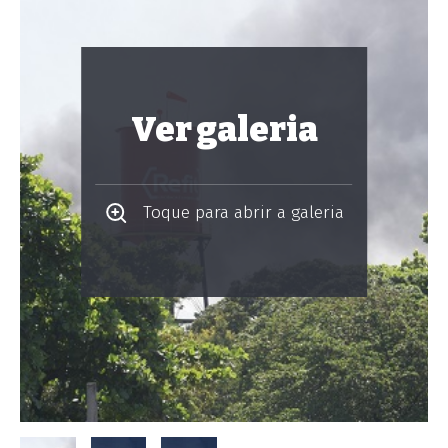
Ver galeria
Toque para abrir a galeria