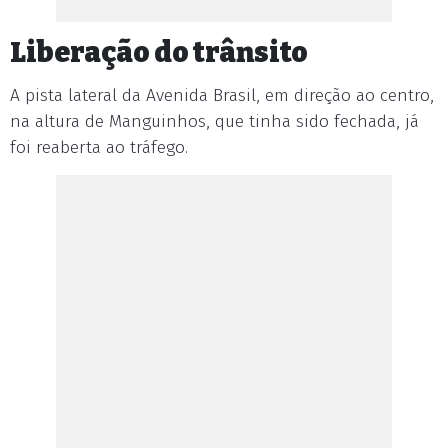
Liberação do trânsito
A pista lateral da Avenida Brasil, em direção ao centro,
na altura de Manguinhos, que tinha sido fechada, já
foi reaberta ao tráfego.