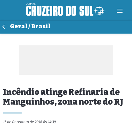
Geral / Brasil
Incêndio atinge Refinaria de
Manguinhos, zona norte do RJ
17 de Dezembro de 2018 às 14:39