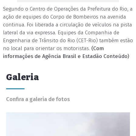
Segundo o Centro de Operações da Prefeitura do Rio, a
ação de equipes do Corpo de Bombeiros na avenida
continua. Foi liberada a circulação de veículos na pista
lateral da via expressa. Equipes da Companhia de
Engenharia de Trânsito do Rio (CET-Rio) também estão
no local para orientar os motoristas.
(Com
informações de Agência Brasil e Estadão Conteúdo)
Galeria
Confira a galeria de fotos