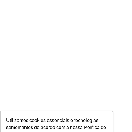
Utilizamos cookies essenciais e tecnologias
semelhantes de acordo com a nossa Política de