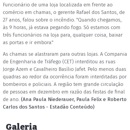
Funcionário de uma loja localizada em frente ao
comércio em chamas, o gerente Rafael dos Santos, de
27 anos, falou sobre o incêndio. "Quando chegamos,
às 9 horas, já estava pegando fogo. Só estamos com
três funcionários na loja para, qualquer coisa, baixar
as portas e ir embora."
As chamas se alastraram para outras lojas. A Compania
de Engenharia de Tráfego (CET) interditou as ruas
Jorge Azem e Cavalheiro Basílio Jafet. Pelo menos duas
quadras ao redor da ocorrência foram interditadas por
bombeiros e policiais. A região tem grande circulação
de pessoas em dezembro em razão das festas de final
de ano.
(Ana Paula Niederauer, Paula Felix e Roberto
Carlos dos Santos - Estadão Conteúdo)
Galeria