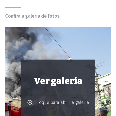
Confira a galeria de fotos
Ver galeria
Toque para abrir a galeria