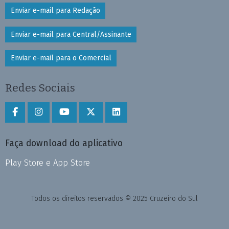
Enviar e-mail para Redação
Enviar e-mail para Central/Assinante
Enviar e-mail para o Comercial
Redes Sociais
Faça download do aplicativo
Play Store e App Store
Todos os direitos reservados © 2025 Cruzeiro do Sul