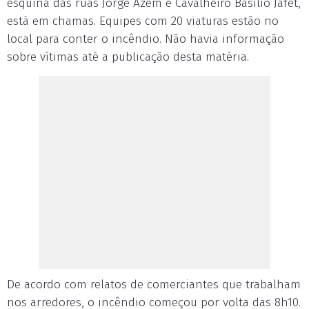
esquina das ruas Jorge Azem e Cavalheiro Basílio Jafet,
está em chamas. Equipes com 20 viaturas estão no
local para conter o incêndio. Não havia informação
sobre vítimas até a publicação desta matéria.
De acordo com relatos de comerciantes que trabalham
nos arredores, o incêndio começou por volta das 8h10.