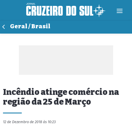
Geral / Brasil
Incêndio atinge comércio na
região da 25 de Março
12 de Dezembro de 2018 às 10:23