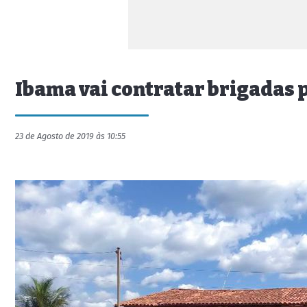
Ibama vai contratar brigadas 
23 de Agosto de 2019 às 10:55