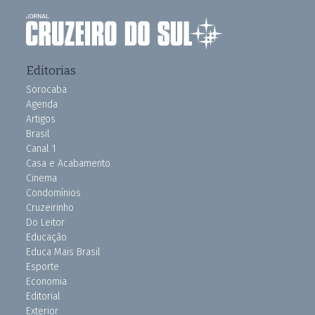
Editorias
Sorocaba
Agenda
Artigos
Brasil
Canal 1
Casa e Acabamento
Cinema
Condomínios
Cruzeirinho
Do Leitor
Educação
Educa Mais Brasil
Esporte
Economia
Editorial
Exterior