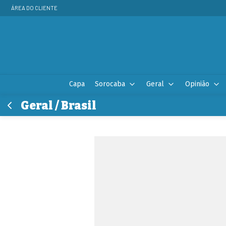
ÁREA DO CLIENTE
Capa
Sorocaba
Geral
Opinião
Geral / Brasil