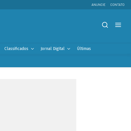
ANUNCIE
CONTATO
Classificados
Jornal Digital
Últimas