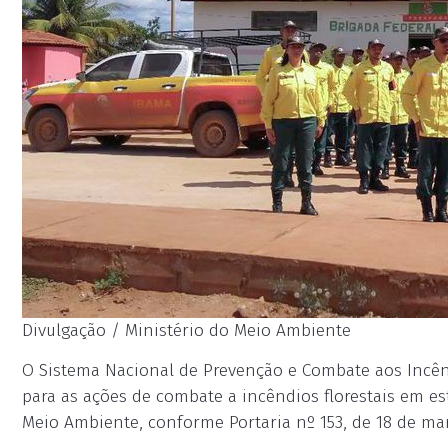
Divulgação / Ministério do Meio Ambiente
O Sistema Nacional de Prevenção e Combate aos Incêndi
para as ações de combate a incêndios florestais em e
Meio Ambiente, conforme Portaria nº 153, de 18 de mar