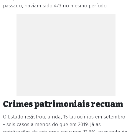
passado, haviam sido 473 no mesmo período.
Crimes patrimoniais recuam
O Estado registrou, ainda, 15 latrocínios em setembro -
- seis casos a menos do que em 2019. Já as