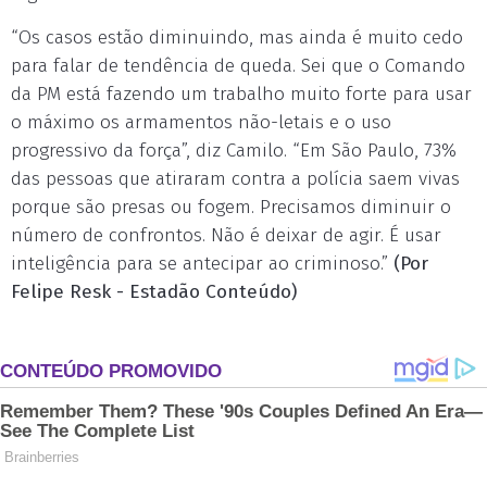
“Os casos estão diminuindo, mas ainda é muito cedo
para falar de tendência de queda. Sei que o Comando
da PM está fazendo um trabalho muito forte para usar
o máximo os armamentos não-letais e o uso
progressivo da força”, diz Camilo. “Em São Paulo, 73%
das pessoas que atiraram contra a polícia saem vivas
porque são presas ou fogem. Precisamos diminuir o
número de confrontos. Não é deixar de agir. É usar
inteligência para se antecipar ao criminoso.”
(Por
Felipe Resk - Estadão Conteúdo)