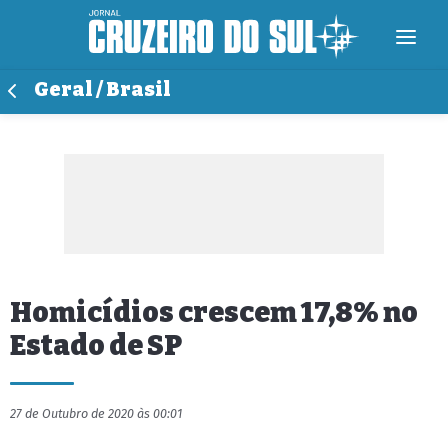
Geral / Brasil
Homicídios crescem 17,8% no
Estado de SP
27 de Outubro de 2020 às 00:01