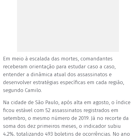
Em meio à escalada das mortes, comandantes
receberam orientação para estudar caso a caso,
entender a dinâmica atual dos assassinatos e
desenvolver estratégias específicas em cada região,
segundo Camilo.
Na cidade de São Paulo, após alta em agosto, o índice
ficou estável com 52 assassinatos registrados em
setembro, o mesmo número de 2019. Já no recorte da
soma dos dez primeiros meses, o indicador subiu
4,2%, totalizando 493 boletins de ocorrências. No ano