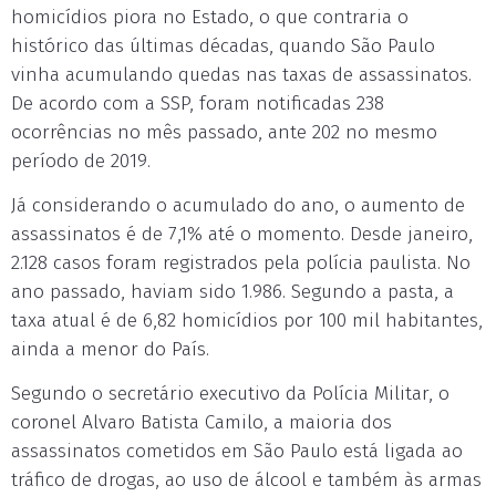
homicídios piora no Estado, o que contraria o
histórico das últimas décadas, quando São Paulo
vinha acumulando quedas nas taxas de assassinatos.
De acordo com a SSP, foram notificadas 238
ocorrências no mês passado, ante 202 no mesmo
período de 2019.
Já considerando o acumulado do ano, o aumento de
assassinatos é de 7,1% até o momento. Desde janeiro,
2.128 casos foram registrados pela polícia paulista. No
ano passado, haviam sido 1.986. Segundo a pasta, a
taxa atual é de 6,82 homicídios por 100 mil habitantes,
ainda a menor do País.
Segundo o secretário executivo da Polícia Militar, o
coronel Alvaro Batista Camilo, a maioria dos
assassinatos cometidos em São Paulo está ligada ao
tráfico de drogas, ao uso de álcool e também às armas