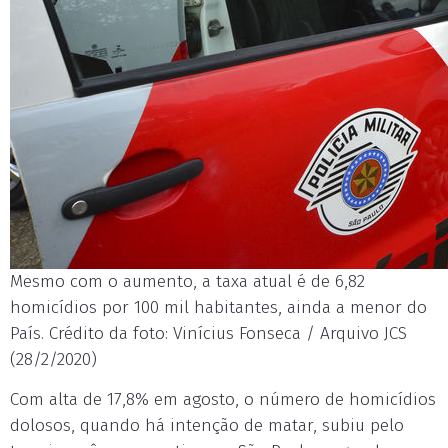
Mesmo com o aumento, a taxa atual é de 6,82
homicídios por 100 mil habitantes, ainda a menor do
País. Crédito da foto: Vinícius Fonseca / Arquivo JCS
(28/2/2020)
Com alta de 17,8% em agosto, o número de homicídios
dolosos, quando há intenção de matar, subiu pelo