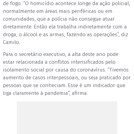
de fogo. “O homicídio acontece longe da ação policial,
normalmente em áreas mais periféricas ou em
comunidades, que a polícia não consegue atuar
diretamente. Então ela trabalha indiretamente com a
droga, o álcool e as armas, fazendo as operações”, diz
Camilo.
Para o secretário executivo, a alta deste ano pode
estar relacionada a conflitos intensificados pelo
isolamento social por causa do coronavírus. “Tivemos
aumento de casos interpessoais, ou seja praticado por
pessoas que se conheciam. Esse é um indicador que
liga claramente à pandemia”, afirma.