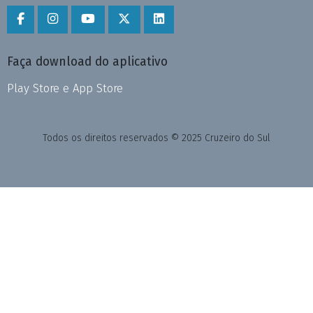
Faça download do aplicativo
Play Store e App Store
Todos os direitos reservados © 2025 Cruzeiro do Sul