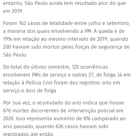
entanto, São Paulo ainda tem resultado pior do que
em 2019.
Foram 162 casos de letalidade entre julho e setembro,
a maioria dos quais envolvendo a PM. A queda é de
19% em relação ao mesmo intervalo de 2019, quando
200 haviam sido mortos pelas forças de segurança de
São Paulo.
Do total do último semestre, 125 ocorrências
envolveram PMs de serviço e outras 27, de folga. Já em
relação à Polícia Civil foram dez registros: oito em
serviço e dois de folga.
Por sua vez, o acumulado do ano indica que houve
676 mortes decorrentes de intervenção policial em
2020. Isso representa aumento de 8% comparado ao
ano passado, quando 626 casos haviam sido
registrados até então.