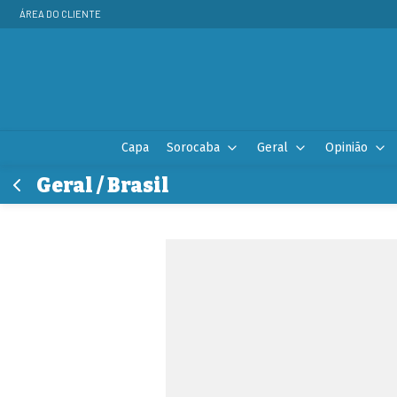
ÁREA DO CLIENTE
Capa
Sorocaba
Geral
Opinião
Geral / Brasil