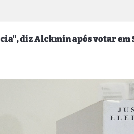
cia", diz Alckmin após votar em 