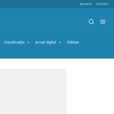
ANUNCIE
CONTATO
Classificados
Jornal Digital
Últimas