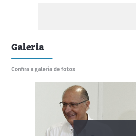
Galeria
Confira a galeria de fotos