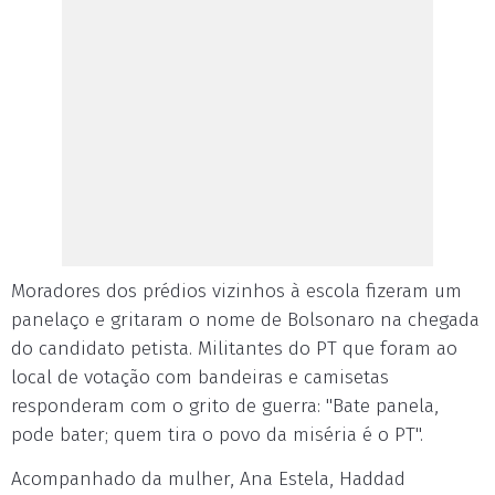
Moradores dos prédios vizinhos à escola fizeram um
panelaço e gritaram o nome de Bolsonaro na chegada
do candidato petista. Militantes do PT que foram ao
local de votação com bandeiras e camisetas
responderam com o grito de guerra: "Bate panela,
pode bater; quem tira o povo da miséria é o PT".
Acompanhado da mulher, Ana Estela, Haddad