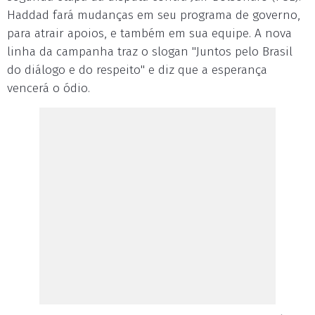
Haddad fará mudanças em seu programa de governo,
para atrair apoios, e também em sua equipe. A nova
linha da campanha traz o slogan "Juntos pelo Brasil
do diálogo e do respeito" e diz que a esperança
vencerá o ódio.