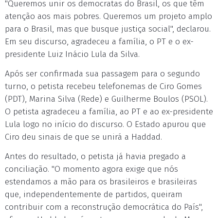
"Queremos unir os democratas do Brasil, os que têm
atenção aos mais pobres. Queremos um projeto amplo
para o Brasil, mas que busque justiça social", declarou.
Em seu discurso, agradeceu a família, o PT e o ex-
presidente Luiz Inácio Lula da Silva.
Após ser confirmada sua passagem para o segundo
turno, o petista recebeu telefonemas de Ciro Gomes
(PDT), Marina Silva (Rede) e Guilherme Boulos (PSOL).
O petista agradeceu a família, ao PT e ao ex-presidente
Lula logo no início do discurso. O Estado apurou que
Ciro deu sinais de que se unirá a Haddad.
Antes do resultado, o petista já havia pregado a
conciliação. "O momento agora exige que nós
estendamos a mão para os brasileiros e brasileiras
que, independentemente de partidos, queiram
contribuir com a reconstrução democrática do País",