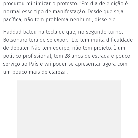
procurou minimizar o protesto. "Em dia de eleição é
normal esse tipo de manifestação. Desde que seja
pacífica, não tem problema nenhum", disse ele.
Haddad bateu na tecla de que, no segundo turno,
Bolsonaro terá de se expor. "Ele tem muita dificuldade
de debater. Não tem equipe, não tem projeto. É um
político profissional, tem 28 anos de estrada e pouco
serviço ao País e vai poder se apresentar agora com
um pouco mais de clareza".