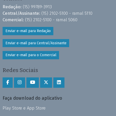
Redação:
(15) 99789-3913
Central/Assinante:
(15) 2102-5100 - ramal 5110
Comercial:
(15) 2102-5100 - ramal 5060
Enviar e-mail para Redação
Enviar e-mail para Central/Assinante
Enviar e-mail para o Comercial
Redes Sociais
Faça download do aplicativo
Play Store e App Store