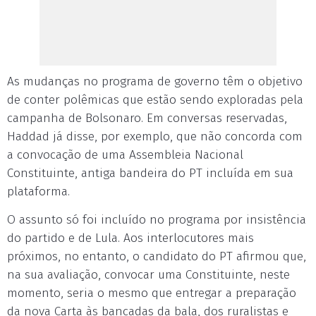
As mudanças no programa de governo têm o objetivo
de conter polêmicas que estão sendo exploradas pela
campanha de Bolsonaro. Em conversas reservadas,
Haddad já disse, por exemplo, que não concorda com
a convocação de uma Assembleia Nacional
Constituinte, antiga bandeira do PT incluída em sua
plataforma.
O assunto só foi incluído no programa por insistência
do partido e de Lula. Aos interlocutores mais
próximos, no entanto, o candidato do PT afirmou que,
na sua avaliação, convocar uma Constituinte, neste
momento, seria o mesmo que entregar a preparação
da nova Carta às bancadas da bala, dos ruralistas e