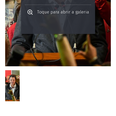
Toque para abrir a galeria