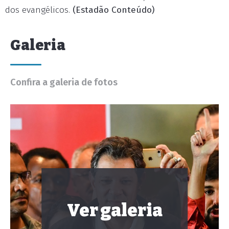
dos evangélicos.
(Estadão Conteúdo)
Galeria
Confira a galeria de fotos
Ver galeria