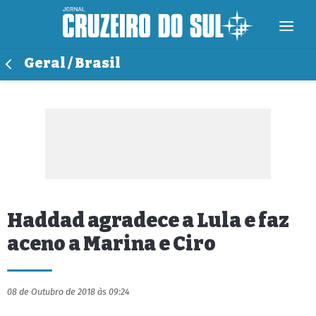
Geral / Brasil
Haddad agradece a Lula e faz
aceno a Marina e Ciro
08 de Outubro de 2018 às 09:24