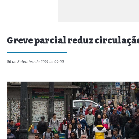
Greve parcial reduz circulaçã
06 de Setembro de 2019 às 09:00