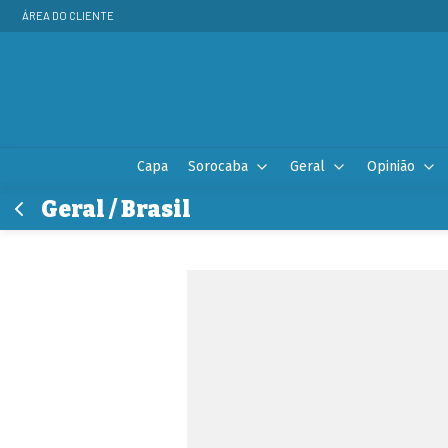
ÁREA DO CLIENTE
Capa
Sorocaba
Geral
Opinião
Geral / Brasil