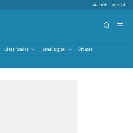
ANUNCIE
CONTATO
Classificados
Jornal Digital
Últimas