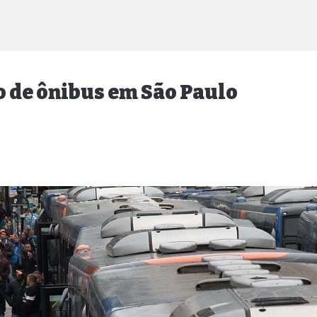
o de ônibus em São Paulo