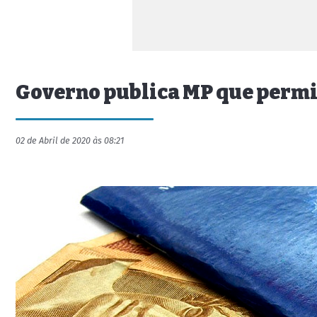
Governo publica MP que permit
02 de Abril de 2020 às 08:21