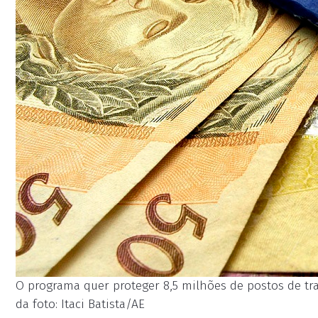
O programa quer proteger 8,5 milhões de postos de trab
da foto: Itaci Batista/AE