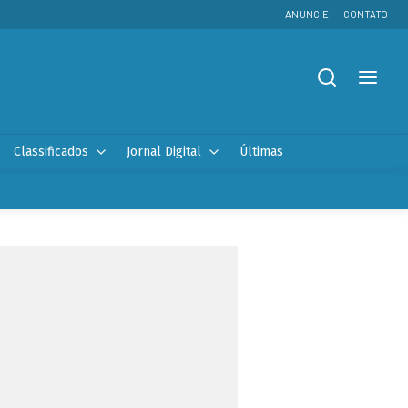
ANUNCIE
CONTATO
Classificados
Jornal Digital
Últimas