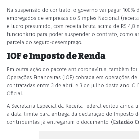
Na suspensão do contrato, o governo vai pagar 100% 
empregados de empresas do Simples Nacional (receita 
e lucro presumido, com receita bruta acima de R$ 4,8 
funcionário para poder suspender o contrato, como an
parcela do seguro-desemprego.
IOF e Imposto de Renda
Em outra ação do pacote anticoronavírus, também foi 
Operações Financeiras (IOF) cobrada em operações de 
contratadas entre 3 de abril e 3 de julho deste ano. O
Oficial.
A Secretaria Especial da Receita Federal editou ainda
a data-limite para entrega da declaração do Imposto d
contribuintes já entregaram o documento.
(Estadão C