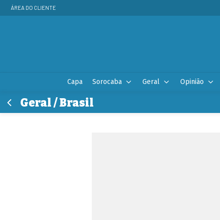
ÁREA DO CLIENTE
Capa
Sorocaba
Geral
Opinião
Geral / Brasil