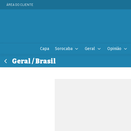
ÁREA DO CLIENTE
Capa
Sorocaba
Geral
Opinião
Geral / Brasil