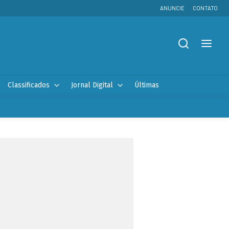
ANUNCIE
CONTATO
Classificados
Jornal Digital
Últimas