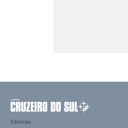
Editorias