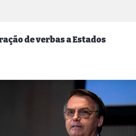
ração de verbas a Estados