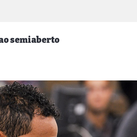
 ao semiaberto