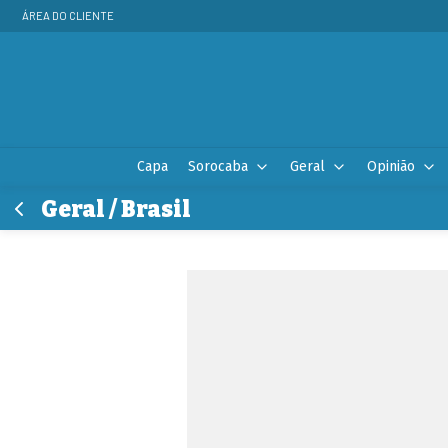
ÁREA DO CLIENTE
Capa
Sorocaba
Geral
Opinião
Geral / Brasil