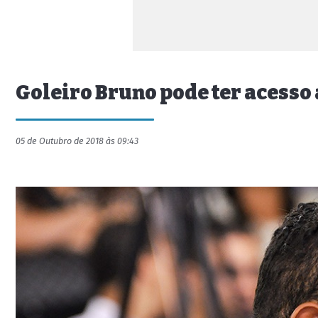
Goleiro Bruno pode ter acesso
05 de Outubro de 2018 às 09:43