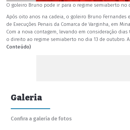
O goleiro Bruno pode ir para o regime semiaberto no d
Após oito anos na cadeia, o goleiro Bruno Fernandes e
de Execuções Penais da Comarca de Varginha, em Minas 
Com a nova contagem, levando em consideração dias t
o direito ao regime semiaberto no dia 13 de outubro. A
Conteúdo)
Galeria
Confira a galeria de fotos