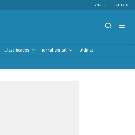
ANUNCIE
CONTATO
Classificados
Jornal Digital
Últimas