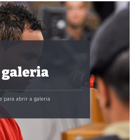
 galeria
 para abrir a galeria