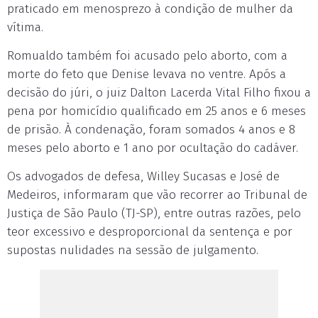
praticado em menosprezo à condição de mulher da
vítima.
Romualdo também foi acusado pelo aborto, com a
morte do feto que Denise levava no ventre. Após a
decisão do júri, o juiz Dalton Lacerda Vital Filho fixou a
pena por homicídio qualificado em 25 anos e 6 meses
de prisão. À condenação, foram somados 4 anos e 8
meses pelo aborto e 1 ano por ocultação do cadáver.
Os advogados de defesa, Willey Sucasas e José de
Medeiros, informaram que vão recorrer ao Tribunal de
Justiça de São Paulo (TJ-SP), entre outras razões, pelo
teor excessivo e desproporcional da sentença e por
supostas nulidades na sessão de julgamento.