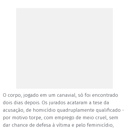
O corpo, jogado em um canavial, só foi encontrado
dois dias depois. Os jurados acataram a tese da
acusação, de homicídio quadruplamente qualificado -
por motivo torpe, com emprego de meio cruel, sem
dar chance de defesa à vítima e pelo feminicídio,