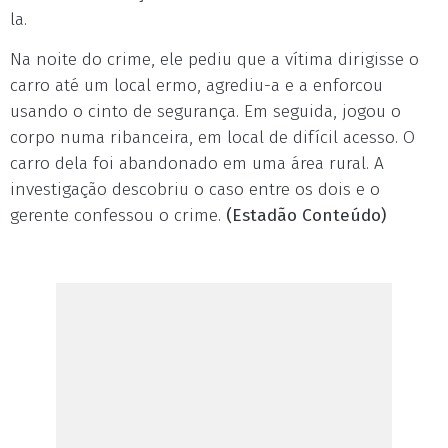
la.
Na noite do crime, ele pediu que a vítima dirigisse o
carro até um local ermo, agrediu-a e a enforcou
usando o cinto de segurança. Em seguida, jogou o
corpo numa ribanceira, em local de difícil acesso. O
carro dela foi abandonado em uma área rural. A
investigação descobriu o caso entre os dois e o
gerente confessou o crime.
(Estadão Conteúdo)