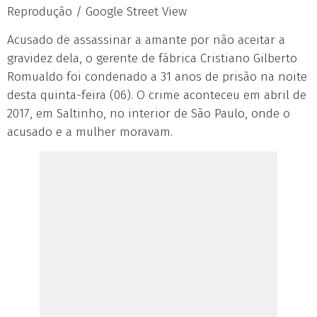
Reprodução / Google Street View
Acusado de assassinar a amante por não aceitar a
gravidez dela, o gerente de fábrica Cristiano Gilberto
Romualdo foi condenado a 31 anos de prisão na noite
desta quinta-feira (06). O crime aconteceu em abril de
2017, em Saltinho, no interior de São Paulo, onde o
acusado e a mulher moravam.