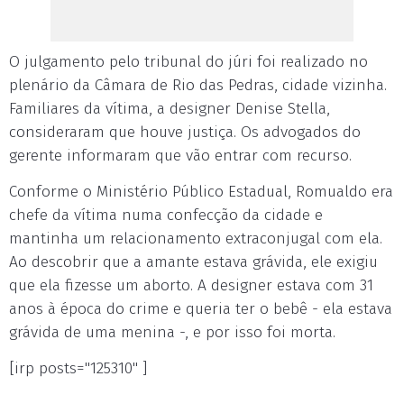
O julgamento pelo tribunal do júri foi realizado no
plenário da Câmara de Rio das Pedras, cidade vizinha.
Familiares da vítima, a designer Denise Stella,
consideraram que houve justiça. Os advogados do
gerente informaram que vão entrar com recurso.
Conforme o Ministério Público Estadual, Romualdo era
chefe da vítima numa confecção da cidade e
mantinha um relacionamento extraconjugal com ela.
Ao descobrir que a amante estava grávida, ele exigiu
que ela fizesse um aborto. A designer estava com 31
anos à época do crime e queria ter o bebê - ela estava
grávida de uma menina -, e por isso foi morta.
[irp posts="125310" ]