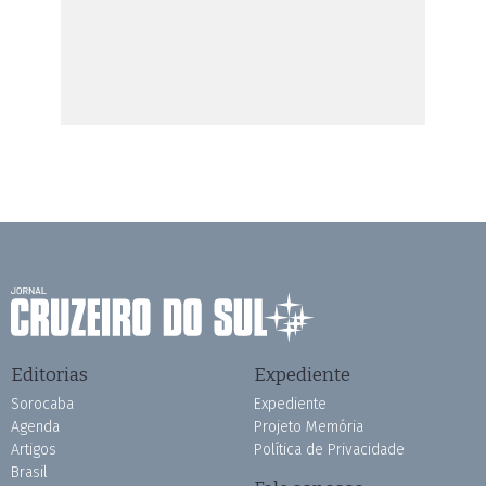
Editorias
Expediente
Sorocaba
Expediente
Agenda
Projeto Memória
Artigos
Política de Privacidade
Brasil