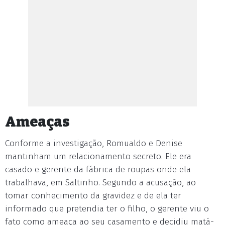
Ameaças
Conforme a investigação, Romualdo e Denise
mantinham um relacionamento secreto. Ele era
casado e gerente da fábrica de roupas onde ela
trabalhava, em Saltinho. Segundo a acusação, ao
tomar conhecimento da gravidez e de ela ter
informado que pretendia ter o filho, o gerente viu o
fato como ameaça ao seu casamento e decidiu matá-