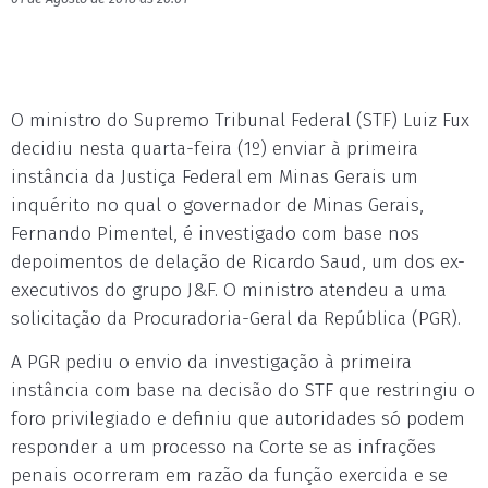
O ministro do Supremo Tribunal Federal (STF) Luiz Fux
decidiu nesta quarta-feira (1º) enviar à primeira
instância da Justiça Federal em Minas Gerais um
inquérito no qual o governador de Minas Gerais,
Fernando Pimentel, é investigado com base nos
depoimentos de delação de Ricardo Saud, um dos ex-
executivos do grupo J&F. O ministro atendeu a uma
solicitação da Procuradoria-Geral da República (PGR).
A PGR pediu o envio da investigação à primeira
instância com base na decisão do STF que restringiu o
foro privilegiado e definiu que autoridades só podem
responder a um processo na Corte se as infrações
penais ocorreram em razão da função exercida e se