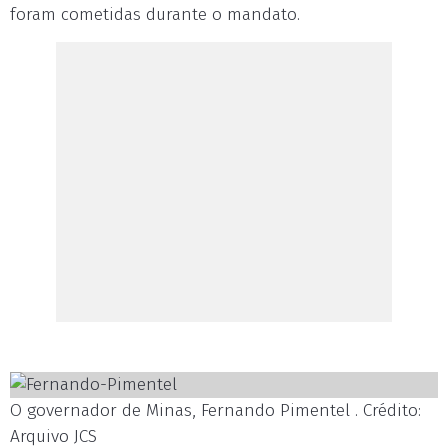
foram cometidas durante o mandato.
O governador de Minas, Fernando Pimentel . Crédito:
Arquivo JCS