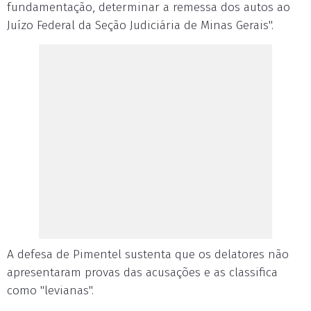
fundamentação, determinar a remessa dos autos ao
Juízo Federal da Seção Judiciária de Minas Gerais".
A defesa de Pimentel sustenta que os delatores não
apresentaram provas das acusações e as classifica
como "levianas".