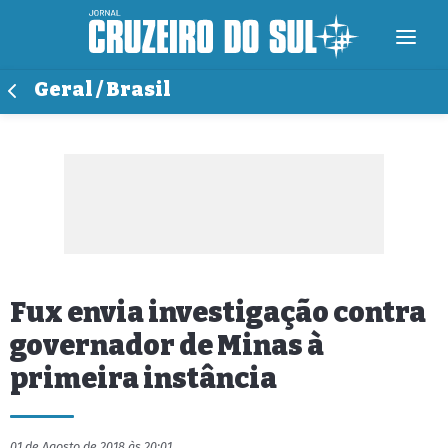
Geral / Brasil
Fux envia investigação contra
governador de Minas à
primeira instância
01 de Agosto de 2018 às 20:01