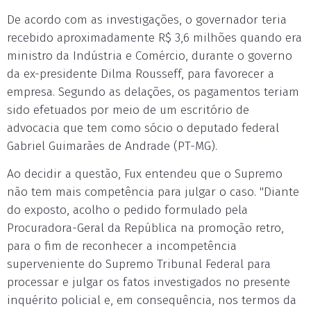
De acordo com as investigações, o governador teria
recebido aproximadamente R$ 3,6 milhões quando era
ministro da Indústria e Comércio, durante o governo
da ex-presidente Dilma Rousseff, para favorecer a
empresa. Segundo as delações, os pagamentos teriam
sido efetuados por meio de um escritório de
advocacia que tem como sócio o deputado federal
Gabriel Guimarães de Andrade (PT-MG).
Ao decidir a questão, Fux entendeu que o Supremo
não tem mais competência para julgar o caso. "Diante
do exposto, acolho o pedido formulado pela
Procuradora-Geral da República na promoção retro,
para o fim de reconhecer a incompetência
superveniente do Supremo Tribunal Federal para
processar e julgar os fatos investigados no presente
inquérito policial e, em consequência, nos termos da