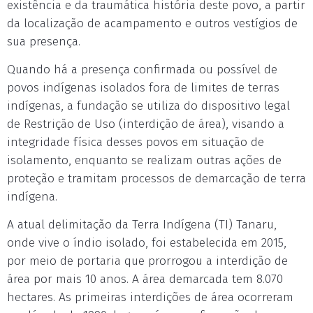
existência e da traumática história deste povo, a partir
da localização de acampamento e outros vestígios de
sua presença.
Quando há a presença confirmada ou possível de
povos indígenas isolados fora de limites de terras
indígenas, a fundação se utiliza do dispositivo legal
de Restrição de Uso (interdição de área), visando a
integridade física desses povos em situação de
isolamento, enquanto se realizam outras ações de
proteção e tramitam processos de demarcação de terra
indígena.
A atual delimitação da Terra Indígena (TI) Tanaru,
onde vive o índio isolado, foi estabelecida em 2015,
por meio de portaria que prorrogou a interdição de
área por mais 10 anos. A área demarcada tem 8.070
hectares. As primeiras interdições de área ocorreram