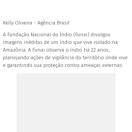
Kelly Oliveira - Agência Brasil
A Fundação Nacional do Índio (Funai) divulgou
imagens inéditas de um índio que vive isolado na
Amazônia. A Funai observa o índio há 22 anos,
planejando ações de vigilância do território onde vive
e garantindo sua proteção contra ameaças externas.