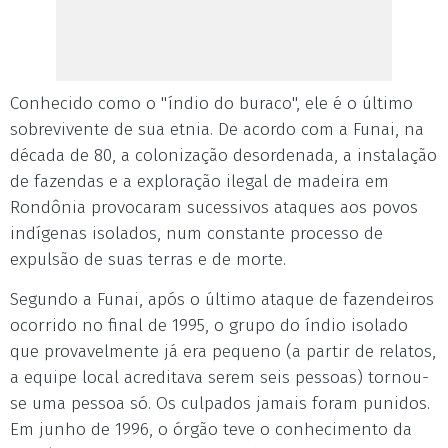
Conhecido como o "índio do buraco", ele é o último
sobrevivente de sua etnia. De acordo com a Funai, na
década de 80, a colonização desordenada, a instalação
de fazendas e a exploração ilegal de madeira em
Rondônia provocaram sucessivos ataques aos povos
indígenas isolados, num constante processo de
expulsão de suas terras e de morte.
Segundo a Funai, após o último ataque de fazendeiros
ocorrido no final de 1995, o grupo do índio isolado
que provavelmente já era pequeno (a partir de relatos,
a equipe local acreditava serem seis pessoas) tornou-
se uma pessoa só. Os culpados jamais foram punidos.
Em junho de 1996, o órgão teve o conhecimento da