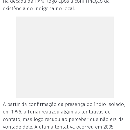
na década de 1990, logo após a confirmação da
existência do indígena no local.
A partir da confirmação da presença do índio isolado,
em 1996, a Funai realizou algumas tentativas de
contato, mas logo recuou ao perceber que não era da
vontade dele. A última tentativa ocorreu em 2005.