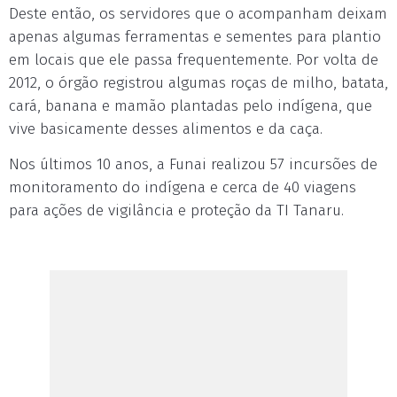
Deste então, os servidores que o acompanham deixam
apenas algumas ferramentas e sementes para plantio
em locais que ele passa frequentemente. Por volta de
2012, o órgão registrou algumas roças de milho, batata,
cará, banana e mamão plantadas pelo indígena, que
vive basicamente desses alimentos e da caça.
Nos últimos 10 anos, a Funai realizou 57 incursões de
monitoramento do indígena e cerca de 40 viagens
para ações de vigilância e proteção da TI Tanaru.