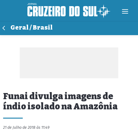
Geral / Brasil
Funai divulga imagens de
índio isolado na Amazônia
21 de Julho de 2018 às 11:49