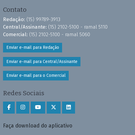
Contato
Redação:
(15) 99789-3913
Central/Assinante:
(15) 2102-5100 - ramal 5110
Comercial:
(15) 2102-5100 - ramal 5060
Enviar e-mail para Redação
Enviar e-mail para Central/Assinante
Enviar e-mail para o Comercial
Redes Sociais
Faça download do aplicativo