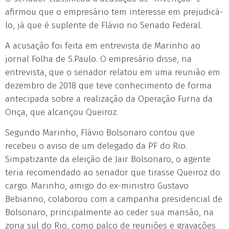
afirmou que o empresário tem interesse em prejudicá-
lo, já que é suplente de Flávio no Senado Federal.
A acusação foi feita em entrevista de Marinho ao
jornal Folha de S.Paulo. O empresário disse, na
entrevista, que o senador relatou em uma reunião em
dezembro de 2018 que teve conhecimento de forma
antecipada sobre a realização da Operação Furna da
Onça, que alcançou Queiroz.
Segundo Marinho, Flávio Bolsonaro contou que
recebeu o aviso de um delegado da PF do Rio.
Simpatizante da eleição de Jair Bolsonaro, o agente
teria recomendado ao senador que tirasse Queiroz do
cargo. Marinho, amigo do ex-ministro Gustavo
Bebianno, colaborou com a campanha presidencial de
Bolsonaro, principalmente ao ceder sua mansão, na
zona sul do Rio, como palco de reuniões e gravações