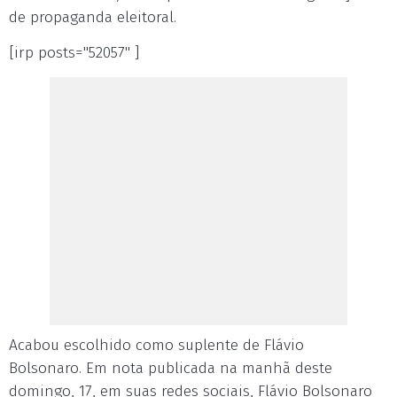
de propaganda eleitoral.
[irp posts="52057" ]
Acabou escolhido como suplente de Flávio
Bolsonaro. Em nota publicada na manhã deste
domingo, 17, em suas redes sociais, Flávio Bolsonaro