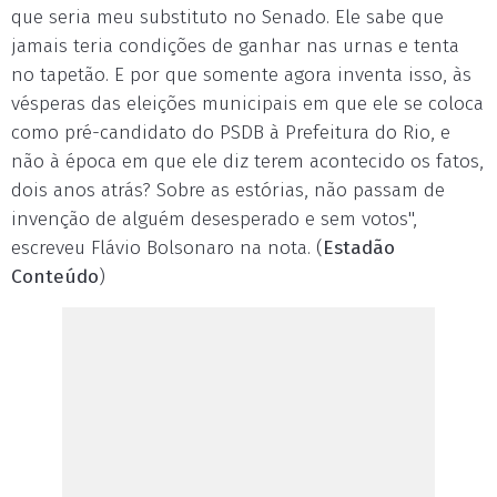
que seria meu substituto no Senado. Ele sabe que
jamais teria condições de ganhar nas urnas e tenta
no tapetão. E por que somente agora inventa isso, às
vésperas das eleições municipais em que ele se coloca
como pré-candidato do PSDB à Prefeitura do Rio, e
não à época em que ele diz terem acontecido os fatos,
dois anos atrás? Sobre as estórias, não passam de
invenção de alguém desesperado e sem votos",
escreveu Flávio Bolsonaro na nota. (
Estadão
Conteúdo
)