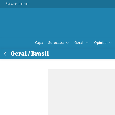
ÁREA DO CLIENTE
Capa
Sorocaba
Geral
Opinião
Geral / Brasil