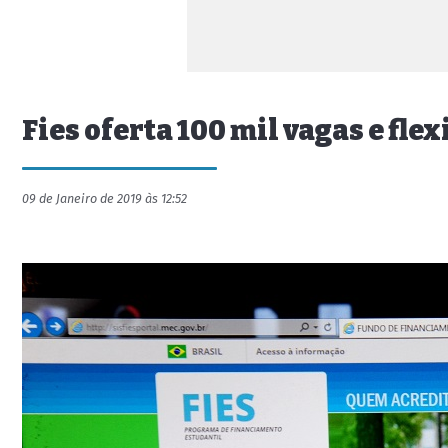
Fies oferta 100 mil vagas e fle
09 de Janeiro de 2019 às 12:52