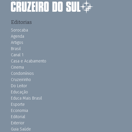
Editorias
Sorocaba
Agenda
Artigos
Brasil
Canal 1
Casa e Acabamento
Cinema
Condomínios
Cruzeirinho
Do Leitor
Educação
Educa Mais Brasil
Esporte
Economia
Editorial
Exterior
Guia Saúde