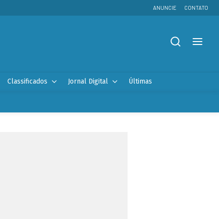
ANUNCIE
CONTATO
Classificados
Jornal Digital
Últimas