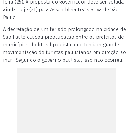
feira (25). A proposta do governador deve ser votada
ainda
hoje
(21) pela Assembleia Legislativa de São
Paulo.
A decretação de um feriado prolongado na cidade de
São Paulo causou preocupação entre os prefeitos de
municípios do litoral paulista, que temiam grande
movimentação de turistas paulistanos em direção ao
mar. Segundo o governo paulista, isso não ocorreu.