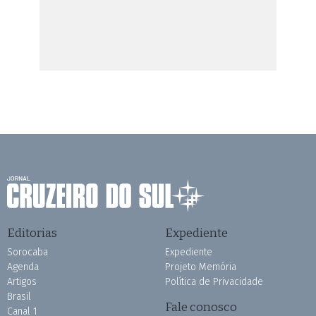
Editorias
Expediente
Sorocaba
Expediente
Agenda
Projeto Memória
Artigos
Política de Privacidade
Brasil
Fale conosco
Canal 1