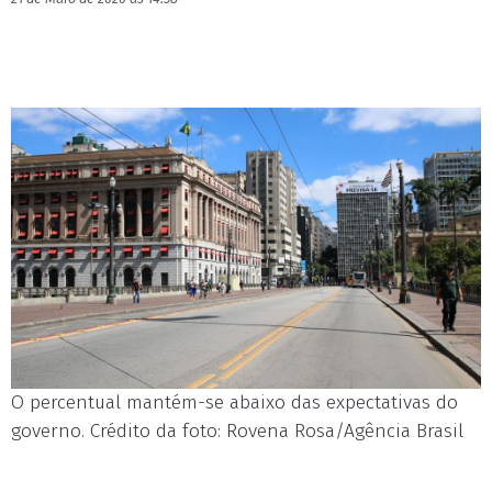
O percentual mantém-se abaixo das expectativas do
governo. Crédito da foto: Rovena Rosa/Agência Brasil