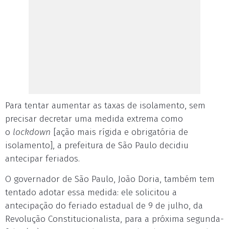
Para tentar aumentar as taxas de isolamento, sem
precisar decretar uma medida extrema como
o
lockdown
[ação mais rígida e obrigatória de
isolamento], a prefeitura de São Paulo decidiu
antecipar feriados.
O governador de São Paulo, João Doria, também tem
tentado adotar essa medida: ele solicitou a
antecipação do feriado estadual de 9 de julho, da
Revolução Constitucionalista, para a próxima segunda-