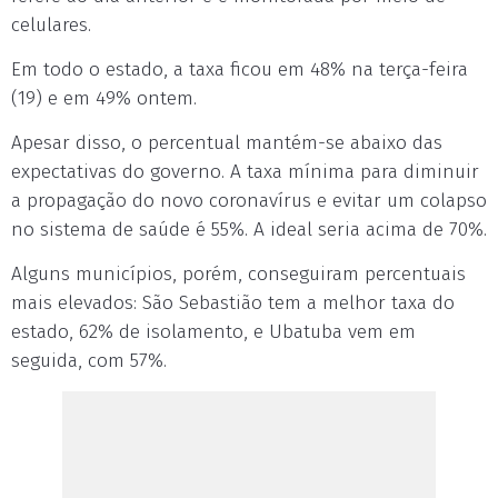
celulares.
Em todo o estado, a taxa ficou em 48% na terça-feira
(19) e em 49%
ontem
.
Apesar disso, o percentual mantém-se abaixo das
expectativas do governo. A taxa mínima para diminuir
a propagação do novo coronavírus e evitar um colapso
no sistema de saúde é 55%. A ideal seria acima de 70%.
Alguns municípios, porém, conseguiram percentuais
mais elevados: São Sebastião tem a melhor taxa do
estado, 62% de isolamento, e Ubatuba vem em
seguida, com 57%.