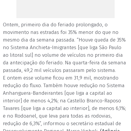
Ontem
, primeiro dia do feriado prolongado, o
movimento nas estradas foi 35% menor do que no
mesmo dia da semana passada. “Houve queda de 35%
no Sistema Anchieta-Imigrantes [que liga São Paulo
ao litoral sul] no volume de veículos no primeiro dia
da antecipação do feriado. Na quarta-feira da semana
passada, 49,2 mil veículos passaram pelo sistema.
E
ontem
esse volume ficou em 31,9 mil, mostrando
redução do fluxo. Também houve redução no Sistema
Anhanguera-Bandeirantes [que liga a capital ao
interior] de menos 4,2%; na Castello Branco-Raposo
Tavares [que liga a capital ao interior], de menos 6,1%;
e no Rodoanel, que leva para todas as rodovias,
redução de 6,3%”, informou o secretário estadual de