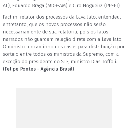
AL), Eduardo Braga (MDB-AM) e Ciro Nogueira (PP-PI).
Fachin, relator dos processos da Lava Jato, entendeu,
entretanto, que os novos processos não serão
necessariamente de sua relatoria, pois os fatos
narrados não guardam relação direta com a Lava Jato.
O ministro encaminhou os casos para distribuição por
sorteio entre todos os ministros da Supremo, com a
exceção do presidente do STF, ministro Dias Toffoli.
(Felipe Pontes - Agência Brasil)