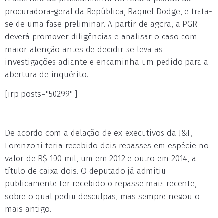
procuradora-geral da República, Raquel Dodge, e trata-
se de uma fase preliminar. A partir de agora, a PGR
deverá promover diligências e analisar o caso com
maior atenção antes de decidir se leva as
investigações adiante e encaminha um pedido para a
abertura de inquérito.
[irp posts="50299" ]
De acordo com a delação de ex-executivos da J&F,
Lorenzoni teria recebido dois repasses em espécie no
valor de R$ 100 mil, um em 2012 e outro em 2014, a
título de caixa dois. O deputado já admitiu
publicamente ter recebido o repasse mais recente,
sobre o qual pediu desculpas, mas sempre negou o
mais antigo.