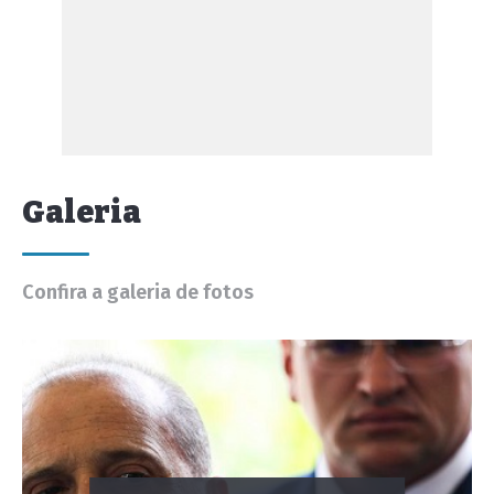
Galeria
Confira a galeria de fotos