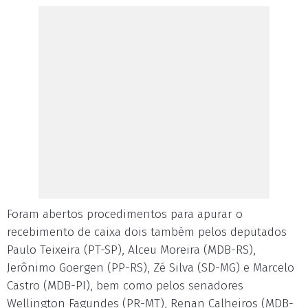
Foram abertos procedimentos para apurar o
recebimento de caixa dois também pelos deputados
Paulo Teixeira (PT-SP), Alceu Moreira (MDB-RS),
Jerônimo Goergen (PP-RS), Zé Silva (SD-MG) e Marcelo
Castro (MDB-PI), bem como pelos senadores
Wellington Fagundes (PR-MT), Renan Calheiros (MDB-