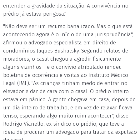
entender a gravidade da situação. A convivência no
prédio já estava perigosa."
"Não deve ser um recurso banalizado. Mas o que está
acontecendo agora é o início de uma jurisprudência",
afirmou o advogado especialista em direito de
condomínios Jaques Bushatsky. Segundo relatos de
moradores, o casal chegou a agredir fisicamente
alguns vizinhos - e o convívio atribulado rendeu
boletins de ocorrência e visitas ao Instituto Médico-
Legal (IML). "As crianças tinham medo de entrar no
elevador e dar de cara com o casal. O prédio inteiro
estava em pânico. A gente chegava em casa, depois de
um dia inteiro de trabalho, e em vez de relaxar ficava
tenso, esperando algo muito ruim acontecer", disse
Rodrigo Vianello, ex-síndico do prédio, que teve a
ideia de procurar um advogado para tratar da expulsão