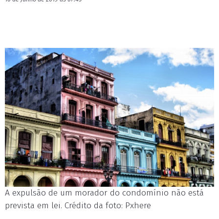
A expulsão de um morador do condomínio não está
prevista em lei. Crédito da foto: Pxhere