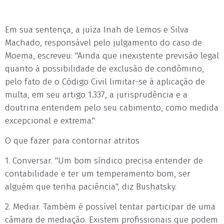
Em sua sentença, a juíza Inah de Lemos e Silva
Machado, responsável pelo julgamento do caso de
Moema, escreveu: "Ainda que inexistente previsão legal
quanto à possibilidade de exclusão de condômino,
pelo fato de o Código Civil limitar-se à aplicação de
multa, em seu artigo 1.337, a jurisprudência e a
doutrina entendem pelo seu cabimento, como medida
excepcional e extrema."
O que fazer para contornar atritos
1. Conversar. "Um bom síndico precisa entender de
contabilidade e ter um temperamento bom, ser
alguém que tenha paciência", diz Bushatsky.
2. Mediar. Também é possível tentar participar de uma
câmara de mediação. Existem profissionais que podem