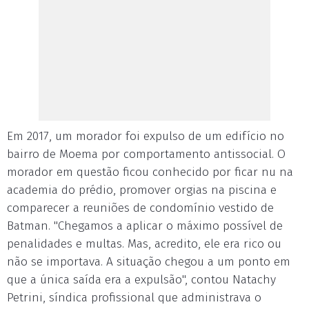
Em 2017, um morador foi expulso de um edifício no
bairro de Moema por comportamento antissocial. O
morador em questão ficou conhecido por ficar nu na
academia do prédio, promover orgias na piscina e
comparecer a reuniões de condomínio vestido de
Batman. "Chegamos a aplicar o máximo possível de
penalidades e multas. Mas, acredito, ele era rico ou
não se importava. A situação chegou a um ponto em
que a única saída era a expulsão", contou Natachy
Petrini, síndica profissional que administrava o