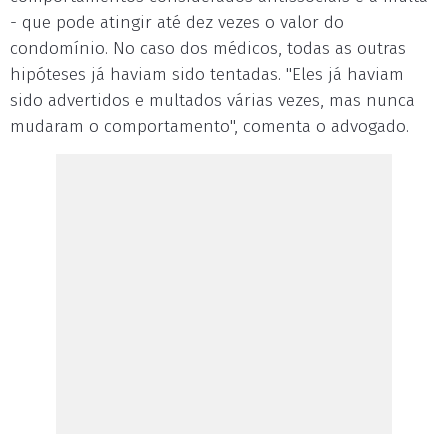
- que pode atingir até dez vezes o valor do
condomínio. No caso dos médicos, todas as outras
hipóteses já haviam sido tentadas. "Eles já haviam
sido advertidos e multados várias vezes, mas nunca
mudaram o comportamento", comenta o advogado.