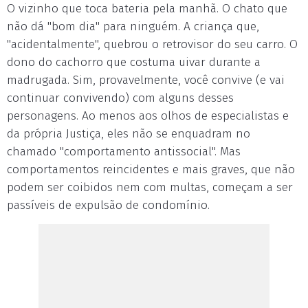
O vizinho que toca bateria pela manhã. O chato que
não dá "bom dia" para ninguém. A criança que,
"acidentalmente", quebrou o retrovisor do seu carro. O
dono do cachorro que costuma uivar durante a
madrugada. Sim, provavelmente, você convive (e vai
continuar convivendo) com alguns desses
personagens. Ao menos aos olhos de especialistas e
da própria Justiça, eles não se enquadram no
chamado "comportamento antissocial". Mas
comportamentos reincidentes e mais graves, que não
podem ser coibidos nem com multas, começam a ser
passíveis de expulsão de condomínio.