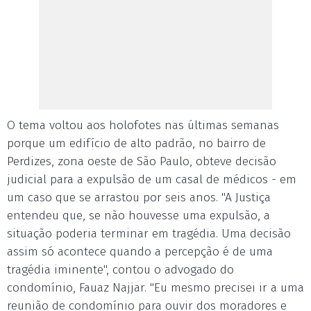
O tema voltou aos holofotes nas últimas semanas
porque um edifício de alto padrão, no bairro de
Perdizes, zona oeste de São Paulo, obteve decisão
judicial para a expulsão de um casal de médicos - em
um caso que se arrastou por seis anos. "A Justiça
entendeu que, se não houvesse uma expulsão, a
situação poderia terminar em tragédia. Uma decisão
assim só acontece quando a percepção é de uma
tragédia iminente", contou o advogado do
condomínio, Fauaz Najjar. "Eu mesmo precisei ir a uma
reunião de condomínio para ouvir dos moradores e