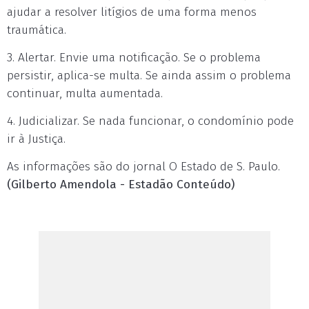
ajudar a resolver litígios de uma forma menos
traumática.
3. Alertar. Envie uma notificação. Se o problema
persistir, aplica-se multa. Se ainda assim o problema
continuar, multa aumentada.
4. Judicializar. Se nada funcionar, o condomínio pode
ir à Justiça.
As informações são do jornal O Estado de S. Paulo.
(Gilberto Amendola - Estadão Conteúdo)