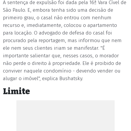
A sentença de expulsão foi dada pela 16ª Vara Cível de
São Paulo. E, embora tenha sido uma decisão de
primeiro grau, o casal não entrou com nenhum
recurso e, imediatamente, colocou o apartamento
para locação. O advogado de defesa do casal foi
procurado pela reportagem, mas informou que nem
ele nem seus clientes iriam se manifestar. "É
importante salientar que, nesses casos, o morador
não perde o direito à propriedade. Ele é proibido de
conviver naquele condomínio - devendo vender ou
alugar o imóvel", explica Bushatsky.
Limite