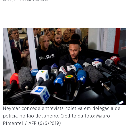
Neymar concede entrevista coletiva em delegacia de
polícia no Rio de Janeiro. Crédito da foto: Mauro
Pimentel / AFP (6/6/2019)