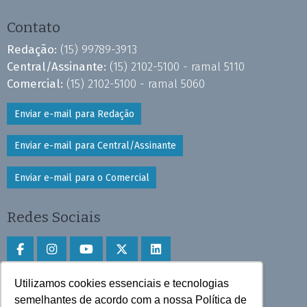
Contato
Redação:
(15) 99789-3913
Central/Assinante:
(15) 2102-5100 - ramal 5110
Comercial:
(15) 2102-5100 - ramal 5060
Enviar e-mail para Redação
Enviar e-mail para Central/Assinante
Enviar e-mail para o Comercial
Redes Sociais
Utilizamos cookies essenciais e tecnologias
Faça download do aplicativo
semelhantes de acordo com a nossa Política de