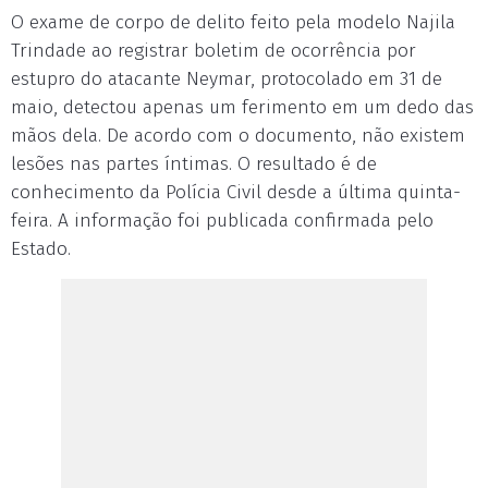
O exame de corpo de delito feito pela modelo Najila
Trindade ao registrar boletim de ocorrência por
estupro do atacante Neymar, protocolado em 31 de
maio, detectou apenas um ferimento em um dedo das
mãos dela. De acordo com o documento, não existem
lesões nas partes íntimas. O resultado é de
conhecimento da Polícia Civil desde a última quinta-
feira. A informação foi publicada confirmada pelo
Estado.