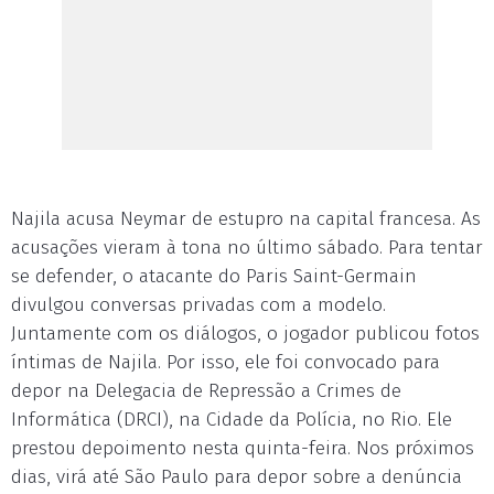
Najila acusa Neymar de estupro na capital francesa. As
acusações vieram à tona no último sábado. Para tentar
se defender, o atacante do Paris Saint-Germain
divulgou conversas privadas com a modelo.
Juntamente com os diálogos, o jogador publicou fotos
íntimas de Najila. Por isso, ele foi convocado para
depor na Delegacia de Repressão a Crimes de
Informática (DRCI), na Cidade da Polícia, no Rio. Ele
prestou depoimento nesta quinta-feira. Nos próximos
dias, virá até São Paulo para depor sobre a denúncia