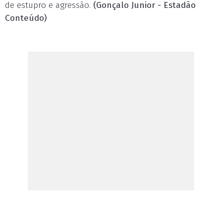
de estupro e agressão.
(Gonçalo Junior - Estadão
Conteúdo)