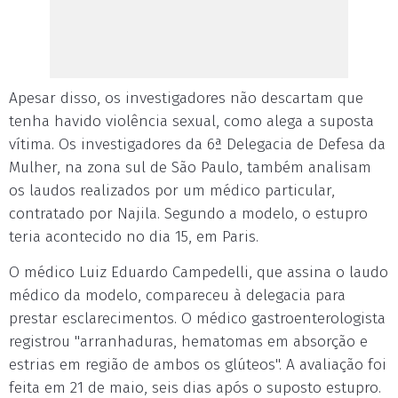
Apesar disso, os investigadores não descartam que
tenha havido violência sexual, como alega a suposta
vítima. Os investigadores da 6ª Delegacia de Defesa da
Mulher, na zona sul de São Paulo, também analisam
os laudos realizados por um médico particular,
contratado por Najila. Segundo a modelo, o estupro
teria acontecido no dia 15, em Paris.
O médico Luiz Eduardo Campedelli, que assina o laudo
médico da modelo, compareceu à delegacia para
prestar esclarecimentos. O médico gastroenterologista
registrou "arranhaduras, hematomas em absorção e
estrias em região de ambos os glúteos". A avaliação foi
feita em 21 de maio, seis dias após o suposto estupro.