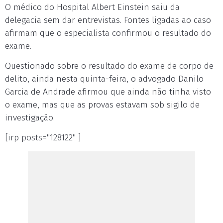
O médico do Hospital Albert Einstein saiu da
delegacia sem dar entrevistas. Fontes ligadas ao caso
afirmam que o especialista confirmou o resultado do
exame.
Questionado sobre o resultado do exame de corpo de
delito, ainda nesta quinta-feira, o advogado Danilo
Garcia de Andrade afirmou que ainda não tinha visto
o exame, mas que as provas estavam sob sigilo de
investigação.
[irp posts="128122" ]