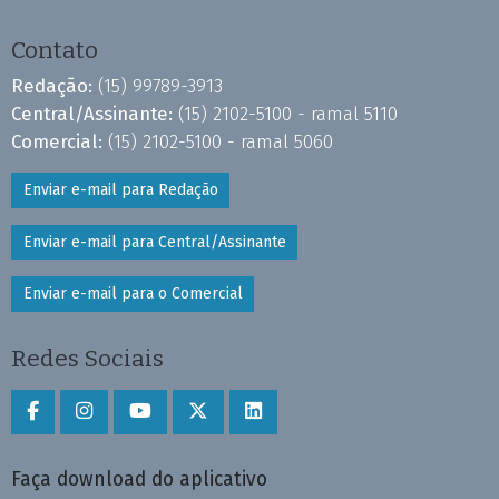
Contato
Redação:
(15) 99789-3913
Central/Assinante:
(15) 2102-5100 - ramal 5110
Comercial:
(15) 2102-5100 - ramal 5060
Enviar e-mail para Redação
Enviar e-mail para Central/Assinante
Enviar e-mail para o Comercial
Redes Sociais
Faça download do aplicativo