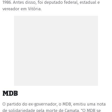
1986. Antes disso, foi deputado federal, estadual e
vereador em Vitória.
MDB
O partido do ex-governador, o MDB, emitiu uma nota
de solidariedade pela morte de Camata. "O MDB se