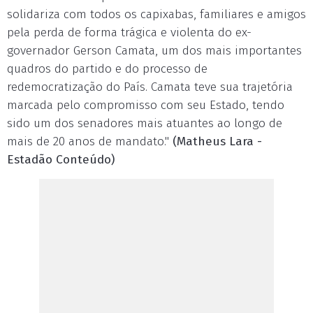
solidariza com todos os capixabas, familiares e amigos
pela perda de forma trágica e violenta do ex-
governador Gerson Camata, um dos mais importantes
quadros do partido e do processo de
redemocratização do País. Camata teve sua trajetória
marcada pelo compromisso com seu Estado, tendo
sido um dos senadores mais atuantes ao longo de
mais de 20 anos de mandato."
(Matheus Lara -
Estadão Conteúdo)