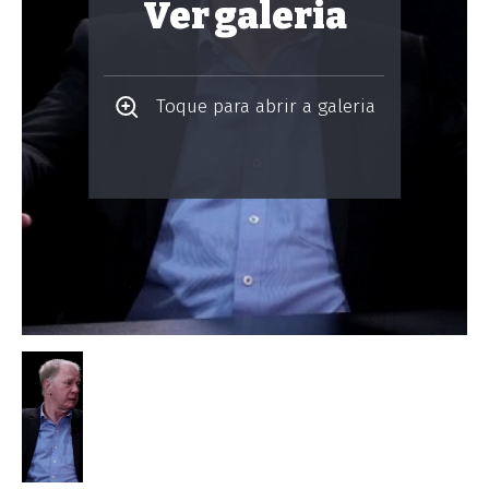
Ver galeria
Toque para abrir a galeria