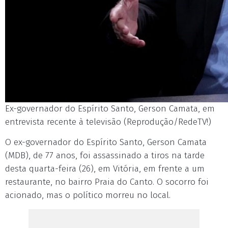
Ex-governador do Espírito Santo, Gerson Camata, em
entrevista recente à televisão (Reprodução/RedeTV!)
O ex-governador do Espírito Santo, Gerson Camata
(MDB), de 77 anos, foi assassinado a tiros na tarde
desta quarta-feira (26), em Vitória, em frente a um
restaurante, no bairro Praia do Canto. O socorro foi
acionado, mas o político morreu no local.