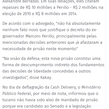
Alexandre Barradas. Em suas delações, eles citaram
repasses de R$ 10 milhões a Perillo - R$ 2 milhões na
eleição de 2010 e R$ 8 milhões em 2014.
De acordo com o advogado, "não há absolutamente
nenhum fato novo que justifique o decreto do ex-
governador Marconi Perillo, principalmente pelas
mencionadas decisões anteriores que já afastaram a
necessidade de prisão neste momento."
"Na visão da defesa, esta nova prisão constitui uma
forma de descumprimento indireto dos fundamentos
das decisões de liberdade concedidas a outros
investigados", disse Kakay.
No dia da deflagração da Cash Delivery, o Ministério
Público Federal, por meio de nota, informou que o
tucano não havia sido alvo de mandado de prisão
porque era candidato ao Senado e a legislação