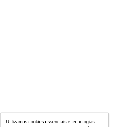
Utilizamos cookies essenciais e tecnologias