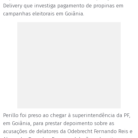
Delivery que investiga pagamento de propinas em
campanhas eleitorais em Goiânia.
Perillo foi preso ao chegar à superintendência da PF,
em Goiânia, para prestar depoimento sobre as
acusações de delatores da Odebrecht Fernando Reis e