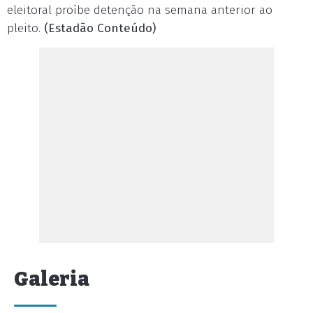
eleitoral proíbe detenção na semana anterior ao
pleito.
(Estadão Conteúdo)
Galeria