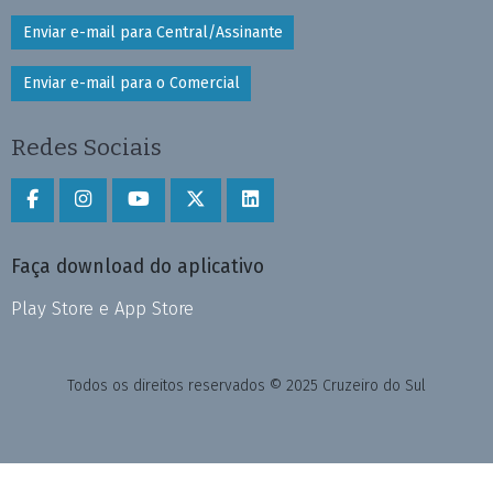
Enviar e-mail para Central/Assinante
Enviar e-mail para o Comercial
Redes Sociais
Faça download do aplicativo
Play Store e App Store
Todos os direitos reservados © 2025 Cruzeiro do Sul