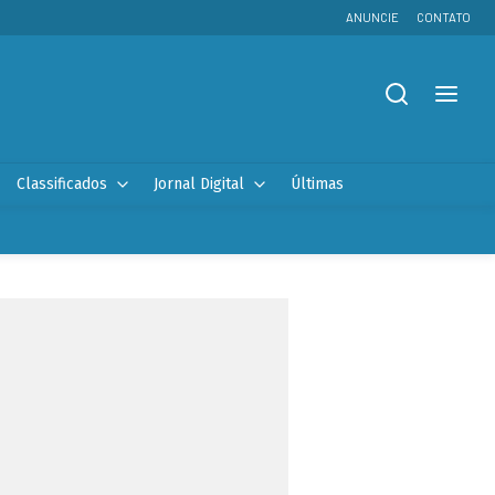
ANUNCIE
CONTATO
Classificados
Jornal Digital
Últimas