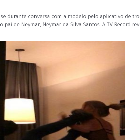
sse durante conversa com a modelo pelo aplicativo de tro
pai de Neymar, Neymar da Silva Santos. A TV Record rev