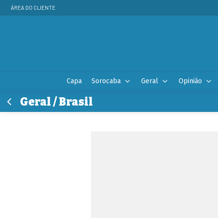
ÁREA DO CLIENTE
Capa
Sorocaba
Geral
Opinião
Geral / Brasil