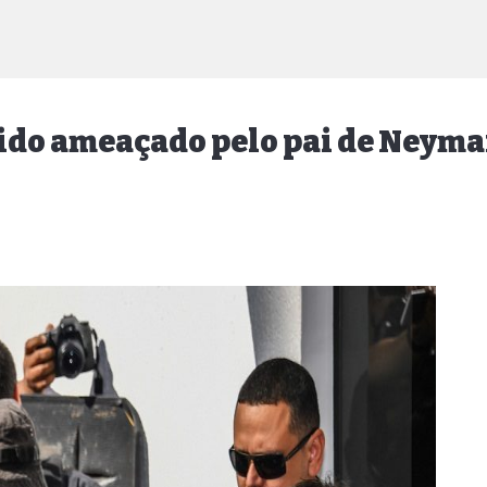
 sido ameaçado pelo pai de Neyma