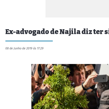
Ex-advogado de Najila diz ter
08 de Junho de 2019 às 17:29