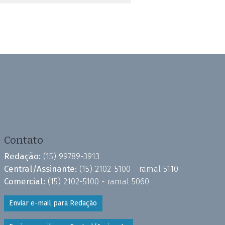
Contato
Redação:
(15) 99789-3913
Central/Assinante:
(15) 2102-5100 - ramal 5110
Comercial:
(15) 2102-5100 - ramal 5060
Enviar e-mail para Redação