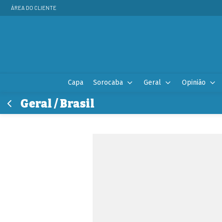
ÁREA DO CLIENTE
Capa
Sorocaba
Geral
Opinião
Geral / Brasil