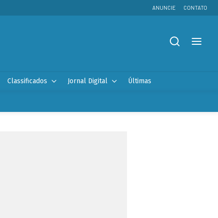
ANUNCIE
CONTATO
Classificados
Jornal Digital
Últimas