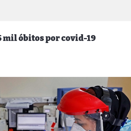
 mil óbitos por covid-19