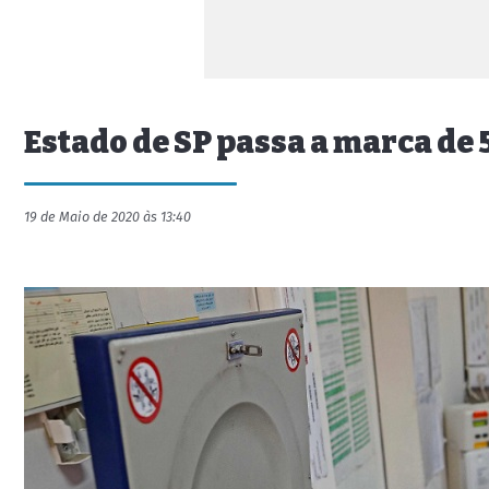
Estado de SP passa a marca de 5
19 de Maio de 2020 às 13:40